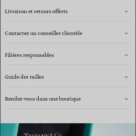
Livraison et retours offerts
Contactez un conseiller clientèle
EN SAVOIR PLUS
Filières responsables
Guide des tailles
CONTACTEZ-NOUS
Rendez-vous dans une boutique
EN SAVOIR PLUS
EN SAVOIR PLUS