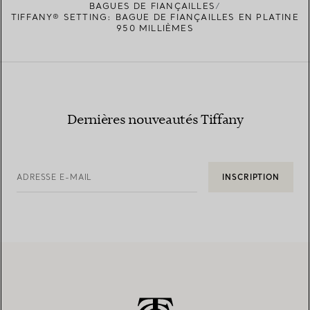
BAGUES DE FIANÇAILLES
TIFFANY® SETTING: BAGUE DE FIANÇAILLES EN PLATINE
950 MILLIÈMES
Dernières nouveautés Tiffany
ADRESSE E-MAIL
INSCRIPTION