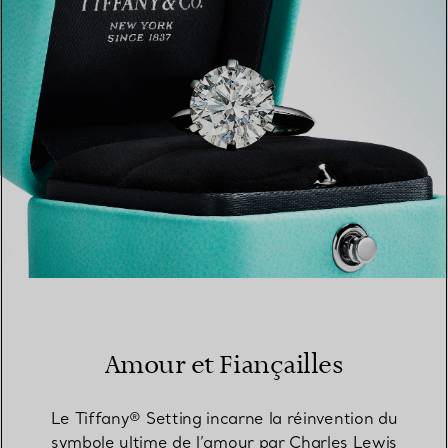
TROUVEZ LA BOUTIQUE LA PLUS PROCHE
Amour et Fiançailles
Le Tiffany® Setting incarne la réinvention du
symbole ultime de l’amour par Charles Lewis