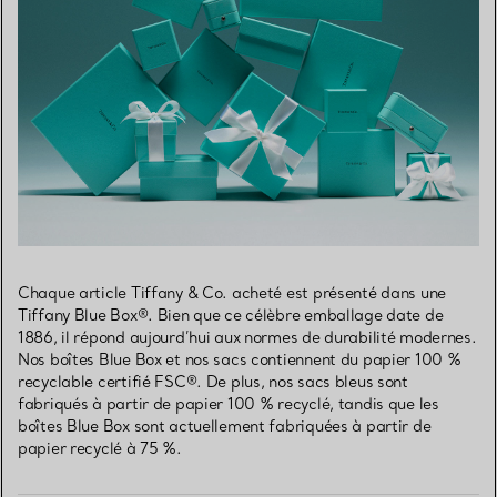
Chaque article Tiffany & Co. acheté est présenté dans une
Tiffany Blue Box®. Bien que ce célèbre emballage date de
1886, il répond aujourd’hui aux normes de durabilité modernes.
Nos boîtes Blue Box et nos sacs contiennent du papier 100 %
recyclable certifié FSC®. De plus, nos sacs bleus sont
fabriqués à partir de papier 100 % recyclé, tandis que les
boîtes Blue Box sont actuellement fabriquées à partir de
papier recyclé à 75 %.