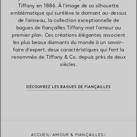
Tiffany en 1886. À l’image de sa silhouette
emblématique qui surélève le diamant au-dessus
de l’anneau, la collection exceptionnelle de
bagues de fiançailles Tiffany met l’amour au
premier plan. Ces créations élégantes associent
les plus beaux diamants du monde à un savoir-
faire d’expert, deux caractéristiques qui font la
renommée de Tiffany & Co. depuis près de deux
siècles.
DÉCOUVREZ LES BAGUES DE FIANÇAILLES
ACCUEIL
AMOUR & FIANÇAILLES