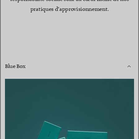
pratiques d’approvisionnement.
Blue Box