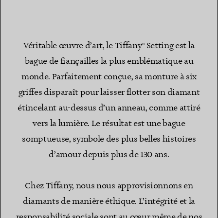
Véritable œuvre d’art, le Tiffany® Setting est la
bague de fiançailles la plus emblématique au
monde. Parfaitement conçue, sa monture à six
griffes disparaît pour laisser flotter son diamant
étincelant au-dessus d’un anneau, comme attiré
vers la lumière. Le résultat est une bague
somptueuse, symbole des plus belles histoires
d’amour depuis plus de 130 ans.
Chez Tiffany, nous nous approvisionnons en
diamants de manière éthique. L’intégrité et la
responsabilité sociale sont au cœur même de nos