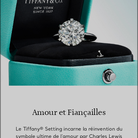
TROUVEZ LA BOUTIQUE LA PLUS PROCHE
Amour et Fiançailles
Le Tiffany® Setting incarne la réinvention du
symbole ultime de l’amour par Charles Lewis