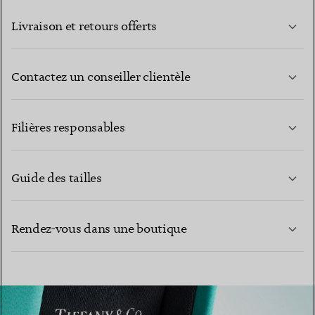
Livraison et retours offerts
Contactez un conseiller clientèle
EN SAVOIR PLUS
Filières responsables
Guide des tailles
CONTACTEZ-NOUS
Rendez-vous dans une boutique
EN SAVOIR PLUS
EN SAVOIR PLUS