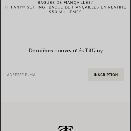
BAGUES DE FIANÇAILLES
TIFFANY® SETTING: BAGUE DE FIANÇAILLES EN PLATINE
950 MILLIÈMES
Dernières nouveautés Tiffany
ADRESSE E-MAIL
INSCRIPTION