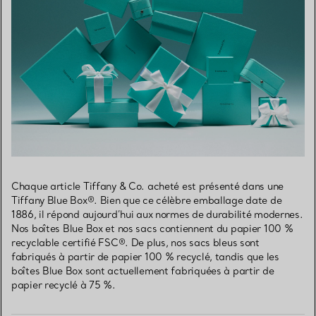
Chaque article Tiffany & Co. acheté est présenté dans une
Tiffany Blue Box®. Bien que ce célèbre emballage date de
1886, il répond aujourd’hui aux normes de durabilité modernes.
Nos boîtes Blue Box et nos sacs contiennent du papier 100 %
recyclable certifié FSC®. De plus, nos sacs bleus sont
fabriqués à partir de papier 100 % recyclé, tandis que les
boîtes Blue Box sont actuellement fabriquées à partir de
papier recyclé à 75 %.