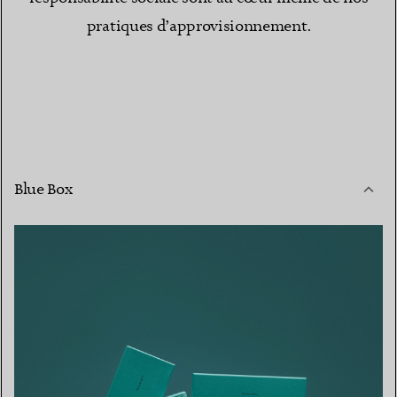
pratiques d’approvisionnement.
Blue Box