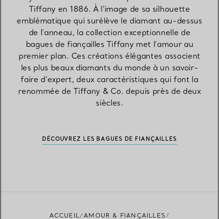
Tiffany en 1886. À l’image de sa silhouette
emblématique qui surélève le diamant au-dessus
de l’anneau, la collection exceptionnelle de
bagues de fiançailles Tiffany met l’amour au
premier plan. Ces créations élégantes associent
les plus beaux diamants du monde à un savoir-
faire d’expert, deux caractéristiques qui font la
renommée de Tiffany & Co. depuis près de deux
siècles.
DÉCOUVREZ LES BAGUES DE FIANÇAILLES
ACCUEIL
AMOUR & FIANÇAILLES