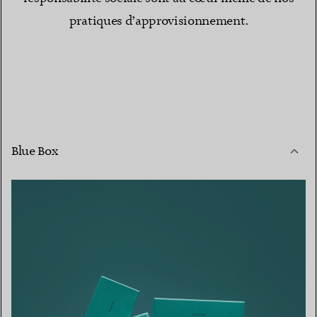
pratiques d’approvisionnement.
Blue Box