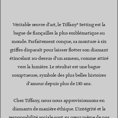
Véritable œuvre d’art, le Tiffany® Setting est la
bague de fiançailles la plus emblématique au
monde. Parfaitement conçue, sa monture à six
griffes disparaît pour laisser flotter son diamant
étincelant au-dessus d’un anneau, comme attiré
vers la lumière. Le résultat est une bague
somptueuse, symbole des plus belles histoires
d’amour depuis plus de 130 ans.
Chez Tiffany, nous nous approvisionnons en
diamants de manière éthique. L’intégrité et la
responsabilité sociale sont au cœur même de nos