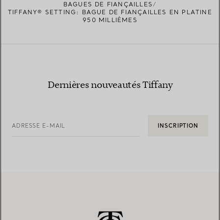
BAGUES DE FIANÇAILLES
TIFFANY® SETTING: BAGUE DE FIANÇAILLES EN PLATINE
950 MILLIÈMES
Dernières nouveautés Tiffany
ADRESSE E-MAIL
INSCRIPTION