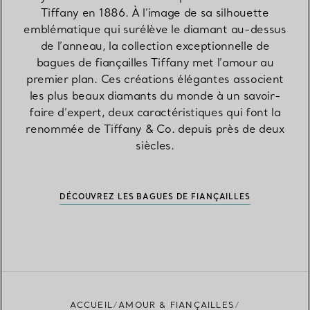
Tiffany en 1886. À l’image de sa silhouette
emblématique qui surélève le diamant au-dessus
de l’anneau, la collection exceptionnelle de
bagues de fiançailles Tiffany met l’amour au
premier plan. Ces créations élégantes associent
les plus beaux diamants du monde à un savoir-
faire d’expert, deux caractéristiques qui font la
renommée de Tiffany & Co. depuis près de deux
siècles.
DÉCOUVREZ LES BAGUES DE FIANÇAILLES
ACCUEIL
AMOUR & FIANÇAILLES