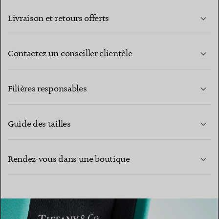
Livraison et retours offerts
Contactez un conseiller clientèle
EN SAVOIR PLUS
Filières responsables
Guide des tailles
CONTACTEZ-NOUS
Rendez-vous dans une boutique
EN SAVOIR PLUS
EN SAVOIR PLUS