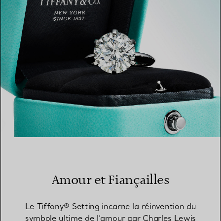
TROUVEZ LA BOUTIQUE LA PLUS PROCHE
Amour et Fiançailles
Le Tiffany® Setting incarne la réinvention du
symbole ultime de l’amour par Charles Lewis