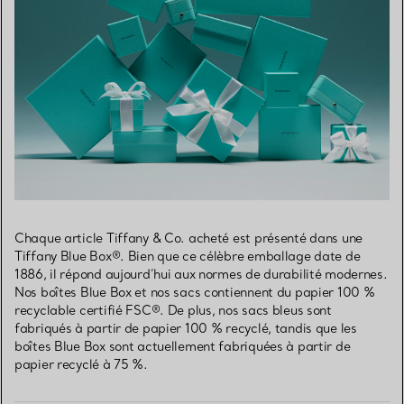
Chaque article Tiffany & Co. acheté est présenté dans une
Tiffany Blue Box®. Bien que ce célèbre emballage date de
1886, il répond aujourd’hui aux normes de durabilité modernes.
Nos boîtes Blue Box et nos sacs contiennent du papier 100 %
recyclable certifié FSC®. De plus, nos sacs bleus sont
fabriqués à partir de papier 100 % recyclé, tandis que les
boîtes Blue Box sont actuellement fabriquées à partir de
papier recyclé à 75 %.