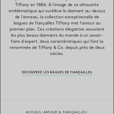
Tiffany en 1886. À l’image de sa silhouette
emblématique qui surélève le diamant au-dessus
de l’anneau, la collection exceptionnelle de
bagues de fiançailles Tiffany met l’amour au
premier plan. Ces créations élégantes associent
les plus beaux diamants du monde à un savoir-
faire d’expert, deux caractéristiques qui font la
renommée de Tiffany & Co. depuis près de deux
siècles.
DÉCOUVREZ LES BAGUES DE FIANÇAILLES
ACCUEIL
AMOUR & FIANÇAILLES