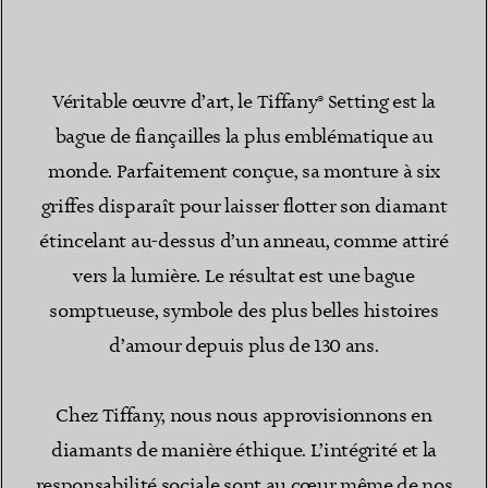
Véritable œuvre d’art, le Tiffany® Setting est la
bague de fiançailles la plus emblématique au
monde. Parfaitement conçue, sa monture à six
griffes disparaît pour laisser flotter son diamant
étincelant au-dessus d’un anneau, comme attiré
vers la lumière. Le résultat est une bague
somptueuse, symbole des plus belles histoires
d’amour depuis plus de 130 ans.
Chez Tiffany, nous nous approvisionnons en
diamants de manière éthique. L’intégrité et la
responsabilité sociale sont au cœur même de nos