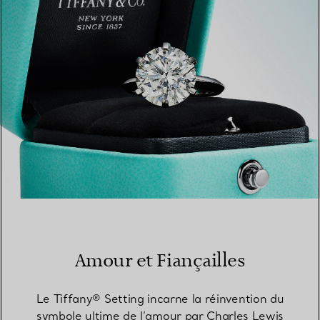
TROUVEZ LA BOUTIQUE LA PLUS PROCHE
Amour et Fiançailles
Le Tiffany® Setting incarne la réinvention du
symbole ultime de l’amour par Charles Lewis