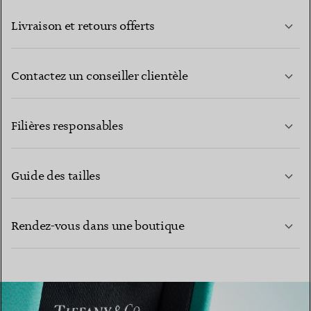
Livraison et retours offerts
Contactez un conseiller clientèle
EN SAVOIR PLUS
Filières responsables
Guide des tailles
CONTACTEZ-NOUS
Rendez-vous dans une boutique
EN SAVOIR PLUS
EN SAVOIR PLUS