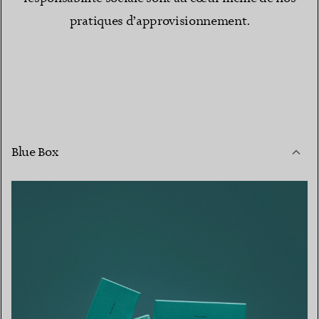
pratiques d’approvisionnement.
Blue Box