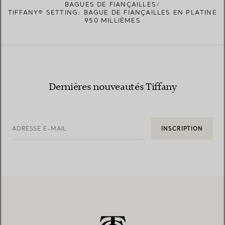
BAGUES DE FIANÇAILLES
TIFFANY® SETTING: BAGUE DE FIANÇAILLES EN PLATINE
950 MILLIÈMES
Dernières nouveautés Tiffany
ADRESSE E-MAIL
INSCRIPTION