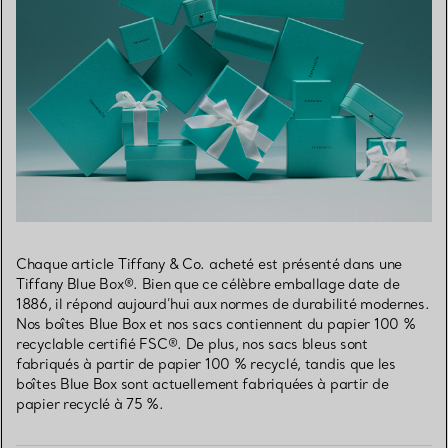
Chaque article Tiffany & Co. acheté est présenté dans une
Tiffany Blue Box®. Bien que ce célèbre emballage date de
1886, il répond aujourd’hui aux normes de durabilité modernes.
Nos boîtes Blue Box et nos sacs contiennent du papier 100 %
recyclable certifié FSC®. De plus, nos sacs bleus sont
fabriqués à partir de papier 100 % recyclé, tandis que les
boîtes Blue Box sont actuellement fabriquées à partir de
papier recyclé à 75 %.