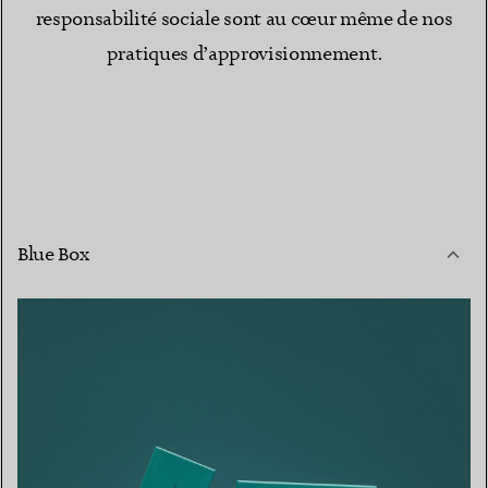
responsabilité sociale sont au cœur même de nos
pratiques d’approvisionnement.
Blue Box