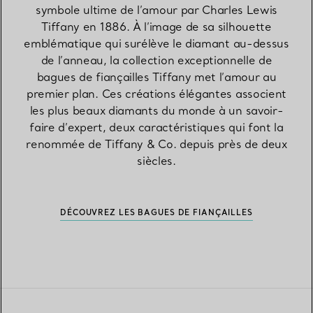
symbole ultime de l’amour par Charles Lewis
Tiffany en 1886. À l’image de sa silhouette
emblématique qui surélève le diamant au-dessus
de l’anneau, la collection exceptionnelle de
bagues de fiançailles Tiffany met l’amour au
premier plan. Ces créations élégantes associent
les plus beaux diamants du monde à un savoir-
faire d’expert, deux caractéristiques qui font la
renommée de Tiffany & Co. depuis près de deux
siècles.
DÉCOUVREZ LES BAGUES DE FIANÇAILLES