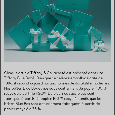
Chaque article Tiffany & Co. acheté est présenté dans une
Tiffany Blue Box®. Bien que ce célèbre emballage date de
1886, il répond aujourd’hui aux normes de durabilité modernes.
Nos boîtes Blue Box et nos sacs contiennent du papier 100 %
recyclable certifié FSC®. De plus, nos sacs bleus sont
fabriqués à partir de papier 100 % recyclé, tandis que les
boîtes Blue Box sont actuellement fabriquées à partir de
papier recyclé à 75 %.