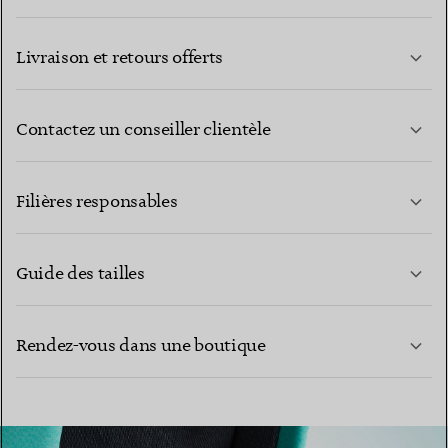
Livraison et retours offerts
Contactez un conseiller clientèle
EN SAVOIR PLUS
Filières responsables
Guide des tailles
CONTACTEZ-NOUS
Rendez-vous dans une boutique
EN SAVOIR PLUS
EN SAVOIR PLUS