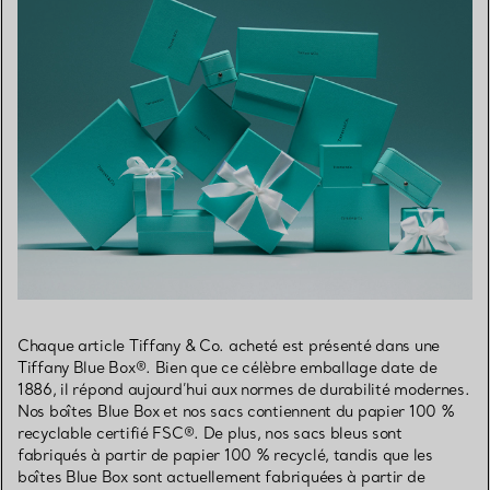
Chaque article Tiffany & Co. acheté est présenté dans une
Tiffany Blue Box®. Bien que ce célèbre emballage date de
1886, il répond aujourd’hui aux normes de durabilité modernes.
Nos boîtes Blue Box et nos sacs contiennent du papier 100 %
recyclable certifié FSC®. De plus, nos sacs bleus sont
fabriqués à partir de papier 100 % recyclé, tandis que les
boîtes Blue Box sont actuellement fabriquées à partir de