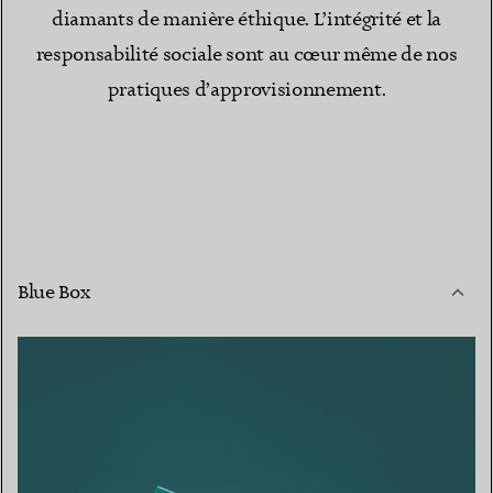
diamants de manière éthique. L’intégrité et la
responsabilité sociale sont au cœur même de nos
pratiques d’approvisionnement.
Blue Box