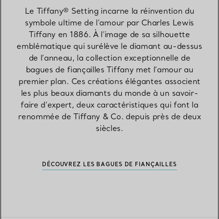
Le Tiffany® Setting incarne la réinvention du
symbole ultime de l’amour par Charles Lewis
Tiffany en 1886. À l’image de sa silhouette
emblématique qui surélève le diamant au-dessus
de l’anneau, la collection exceptionnelle de
bagues de fiançailles Tiffany met l’amour au
premier plan. Ces créations élégantes associent
les plus beaux diamants du monde à un savoir-
faire d’expert, deux caractéristiques qui font la
renommée de Tiffany & Co. depuis près de deux
siècles.
DÉCOUVREZ LES BAGUES DE FIANÇAILLES