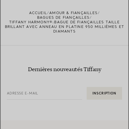
ACCUEIL
AMOUR & FIANÇAILLES
BAGUES DE FIANÇAILLES
TIFFANY HARMONY®:BAGUE DE FIANÇAILLES TAILLE
BRILLANT AVEC ANNEAU EN PLATINE 950 MILLIÈMES ET
DIAMANTS
Dernières nouveautés Tiffany
ADRESSE E-MAIL
INSCRIPTION