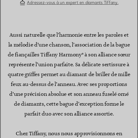
Adressez-vous à un expert en diamants Tiffany.
Aussi naturelle que l’harmonie entre les paroles et
la mélodie d’une chanson, l’association de la bague
de fiançailles Tiffany Harmony® à son alliance sœur
représente l’union parfaite. Sa délicate sertissure à
quatre griffes permet au diamant de briller de mille
feux au-dessus de l’anneau. Avec ses proportions
d’une précision absolue et son anneau fuselé orné
de diamants, cette bague d’exception forme le
parfait duo avec son alliance assortie.
Chez Tiffany, nous nous approvisionnons en