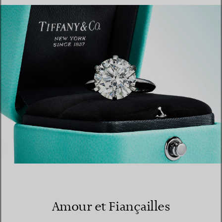
TROUVEZ LA BOUTIQUE LA PLUS PROCHE
Amour et Fiançailles