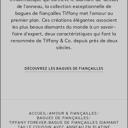
de l’anneau, la collection exceptionnelle de
bagues de fiançailles Tiffany met l’amour au
premier plan. Ces créations élégantes associent
les plus beaux diamants du monde à un savoir-
faire d’expert, deux caractéristiques qui font la
renommée de Tiffany & Co. depuis près de deux
siècles.
DÉCOUVREZ LES BAGUES DE FIANÇAILLES
ACCUEIL
AMOUR & FIANÇAILLES
BAGUES DE FIANÇAILLES
TIFFANY FOREVER:BAGUE DE FIANÇAILLES DIAMANT
TAILLE COUSSIN AVEC ANNEAU EN PLATINE