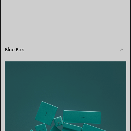
Blue Box