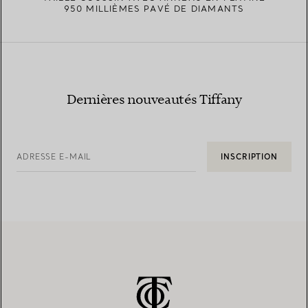
950 MILLIÈMES PAVÉ DE DIAMANTS
Dernières nouveautés Tiffany
ADRESSE E-MAIL
INSCRIPTION