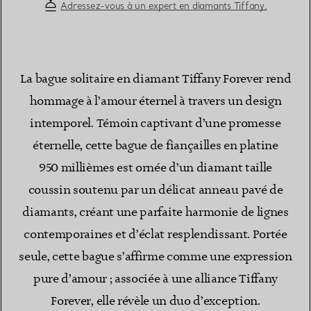
Adressez-vous à un expert en diamants Tiffany.
La bague solitaire en diamant Tiffany Forever rend
hommage à l’amour éternel à travers un design
intemporel. Témoin captivant d’une promesse
éternelle, cette bague de fiançailles en platine
950 millièmes est ornée d’un diamant taille
coussin soutenu par un délicat anneau pavé de
diamants, créant une parfaite harmonie de lignes
contemporaines et d’éclat resplendissant. Portée
seule, cette bague s’affirme comme une expression
pure d’amour ; associée à une alliance Tiffany
Forever, elle révèle un duo d’exception.