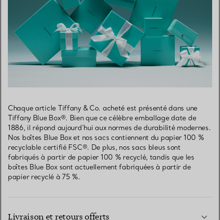
Chaque article Tiffany & Co. acheté est présenté dans une
Tiffany Blue Box®. Bien que ce célèbre emballage date de
1886, il répond aujourd’hui aux normes de durabilité modernes.
Nos boîtes Blue Box et nos sacs contiennent du papier 100 %
recyclable certifié FSC®. De plus, nos sacs bleus sont
fabriqués à partir de papier 100 % recyclé, tandis que les
boîtes Blue Box sont actuellement fabriquées à partir de
papier recyclé à 75 %.
Livraison et retours offerts