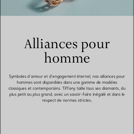
Alliances pour
homme
Symboles d’amour et d’engagement éternel, nos alliances pour
hommes sont disponibles dans une gamme de modèles
classiques et contemporains. Tiffany taille tous ses diamants, du
plus petit au plus grand, avec un savoir-faire inégalé et dans le
respect de normes strictes.