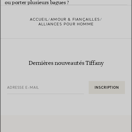
ou porter plusieurs bagues ?
ACCUEIL
AMOUR & FIANÇAILLES
ALLIANCES POUR HOMME
Dernières nouveautés Tiffany
ADRESSE E-MAIL
INSCRIPTION