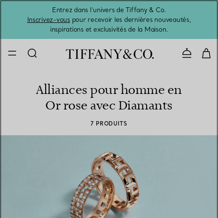
Entrez dans l’univers de Tiffany & Co.
L’été 
Inscrivez-vous
pour recevoir les dernières nouveautés,
inspirations et exclusivités de la Maison.
Contacte
Alliances pour homme en
Or rose avec Diamants
7 PRODUITS