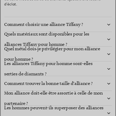
d’éclat.
Comment choisir une alliance Tiffany ?
Quels matériaux sont disponibles pour les
alliances Tiffany pour homme ?
Quel métal dois‑je privilégier pour mon alliance
pour homme ?
Les alliances Tiffany pour homme sont-elles
serties de diamants ?
Comment trouver la bonne taille d’alliance ?
Mon alliance doit‑elle être assortie à celle de mon
partenaire ?
Les hommes peuvent-ils superposer des alliances