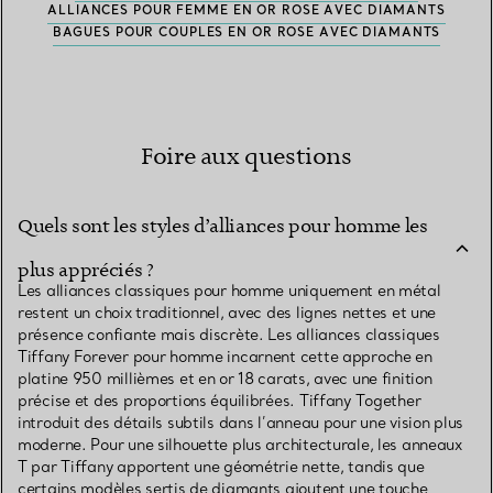
ALLIANCES POUR FEMME EN OR ROSE AVEC DIAMANTS
BAGUES POUR COUPLES EN OR ROSE AVEC DIAMANTS
Foire aux questions
Quels sont les styles d’alliances pour homme les
plus appréciés ?
Les alliances classiques pour homme uniquement en métal
restent un choix traditionnel, avec des lignes nettes et une
présence confiante mais discrète. Les alliances classiques
Tiffany Forever pour homme incarnent cette approche en
platine 950 millièmes et en or 18 carats, avec une finition
précise et des proportions équilibrées. Tiffany Together
introduit des détails subtils dans l’anneau pour une vision plus
moderne. Pour une silhouette plus architecturale, les anneaux
T par Tiffany apportent une géométrie nette, tandis que
certains modèles sertis de diamants ajoutent une touche