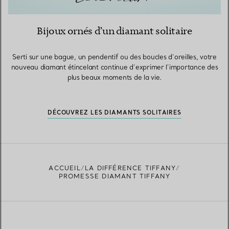
Bijoux ornés d’un diamant solitaire
Serti sur une bague, un pendentif ou des boucles d’oreilles, votre
nouveau diamant étincelant continue d’exprimer l’importance des
plus beaux moments de la vie.
DÉCOUVREZ LES DIAMANTS SOLITAIRES
ACCUEIL
LA DIFFÉRENCE TIFFANY
PROMESSE DIAMANT TIFFANY