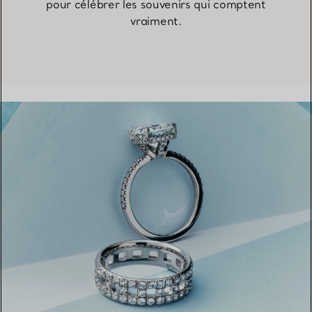
pour célébrer les souvenirs qui comptent
vraiment.