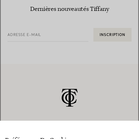
Dernières nouveautés Tiffany
ADRESSE E-MAIL
INSCRIPTION
SERVICE CLIENT