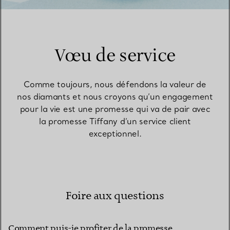
Vœu de service
Comme toujours, nous défendons la valeur de
nos diamants et nous croyons qu’un engagement
pour la vie est une promesse qui va de pair avec
la promesse Tiffany d’un service client
exceptionnel.
Foire aux questions
Comment puis-je profiter de la promesse