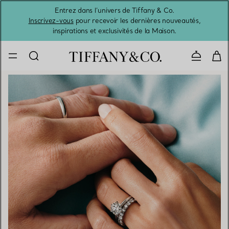
Entrez dans l’univers de Tiffany & Co.
L’été 
Inscrivez-vous
pour recevoir les dernières nouveautés,
inspirations et exclusivités de la Maison.
Contacte