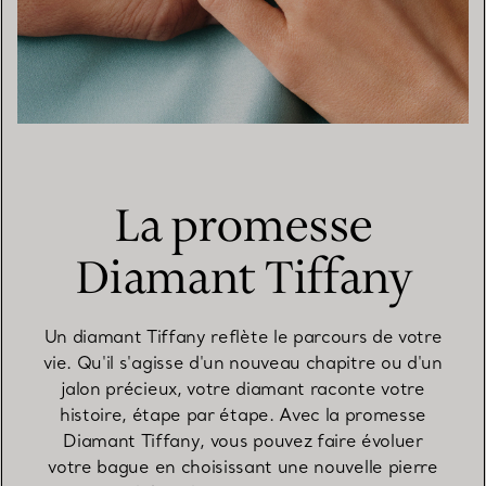
La promesse
Diamant Tiffany
Un diamant Tiffany reflète le parcours de votre
vie. Qu'il s'agisse d'un nouveau chapitre ou d'un
jalon précieux, votre diamant raconte votre
histoire, étape par étape. Avec la promesse
Diamant Tiffany, vous pouvez faire évoluer
votre bague en choisissant une nouvelle pierre