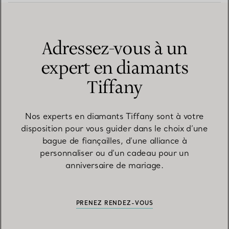
surclassement ?
Adressez-vous à un
expert en diamants
Tiffany
Nos experts en diamants Tiffany sont à votre
disposition pour vous guider dans le choix d’une
bague de fiançailles, d’une alliance à
personnaliser ou d’un cadeau pour un
anniversaire de mariage.
PRENEZ RENDEZ-VOUS