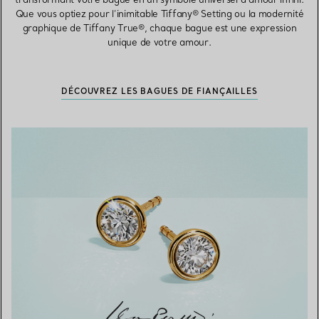
Que vous optiez pour l’inimitable Tiffany® Setting ou la modernité
graphique de Tiffany True®, chaque bague est une expression
unique de votre amour.
DÉCOUVREZ LES BAGUES DE FIANÇAILLES