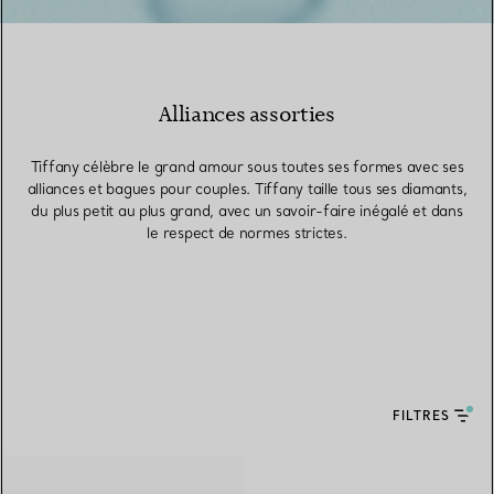
Alliances assorties
Tiffany célèbre le grand amour sous toutes ses formes avec ses
alliances et bagues pour couples. Tiffany taille tous ses diamants,
du plus petit au plus grand, avec un savoir-faire inégalé et dans
le respect de normes strictes.
FILTRES