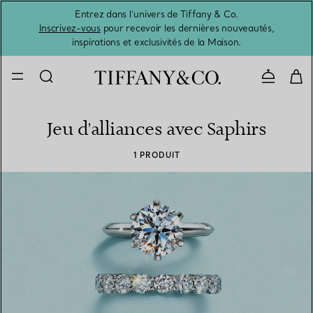
Entrez dans l’univers de Tiffany & Co.
L’été 
Inscrivez-vous
pour recevoir les dernières nouveautés,
inspirations et exclusivités de la Maison.
Contacte
Jeu d'alliances avec Saphirs
1 PRODUIT