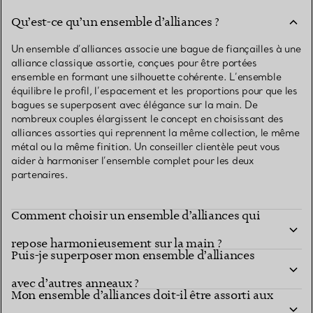
Qu’est-ce qu’un ensemble d’alliances ?
Un ensemble d’alliances associe une bague de fiançailles à une
alliance classique assortie, conçues pour être portées
ensemble en formant une silhouette cohérente. L’ensemble
équilibre le profil, l’espacement et les proportions pour que les
bagues se superposent avec élégance sur la main. De
nombreux couples élargissent le concept en choisissant des
alliances assorties qui reprennent la même collection, le même
métal ou la même finition. Un conseiller clientèle peut vous
aider à harmoniser l’ensemble complet pour les deux
partenaires.
Comment choisir un ensemble d’alliances qui
repose harmonieusement sur la main ?
Puis-je superposer mon ensemble d’alliances
avec d’autres anneaux ?
Mon ensemble d’alliances doit-il être assorti aux