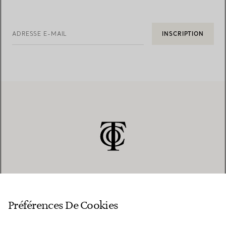
ADRESSE E-MAIL
INSCRIPTION
SERVICE CLIENT
Préférences De Cookies