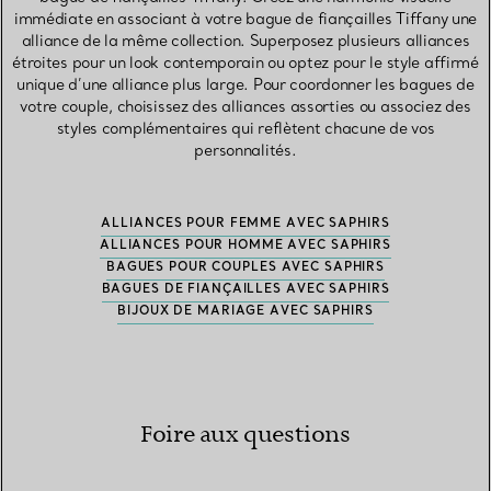
immédiate en associant à votre bague de fiançailles Tiffany une
alliance de la même collection. Superposez plusieurs alliances
étroites pour un look contemporain ou optez pour le style affirmé
unique d’une alliance plus large. Pour coordonner les bagues de
votre couple, choisissez des alliances assorties ou associez des
styles complémentaires qui reflètent chacune de vos
personnalités.
ALLIANCES POUR FEMME AVEC SAPHIRS
ALLIANCES POUR HOMME AVEC SAPHIRS
BAGUES POUR COUPLES AVEC SAPHIRS
BAGUES DE FIANÇAILLES AVEC SAPHIRS
BIJOUX DE MARIAGE AVEC SAPHIRS
Foire aux questions