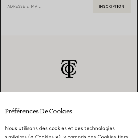
ADRESSE E-MAIL
INSCRIPTION
SERVICE CLIENT
Préférences De Cookies
Nous utilisons des cookies et des technologies
SERVICES
similaires (« Cookies »), y compris des Cookies tiers,