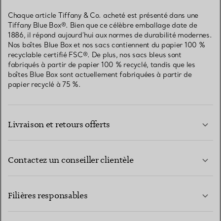
Chaque article Tiffany & Co. acheté est présenté dans une
Tiffany Blue Box®. Bien que ce célèbre emballage date de
1886, il répond aujourd’hui aux normes de durabilité modernes.
Nos boîtes Blue Box et nos sacs contiennent du papier 100 %
recyclable certifié FSC®. De plus, nos sacs bleus sont
fabriqués à partir de papier 100 % recyclé, tandis que les
boîtes Blue Box sont actuellement fabriquées à partir de
papier recyclé à 75 %.
Livraison et retours offerts
Contactez un conseiller clientèle
EN SAVOIR PLUS
Filières responsables