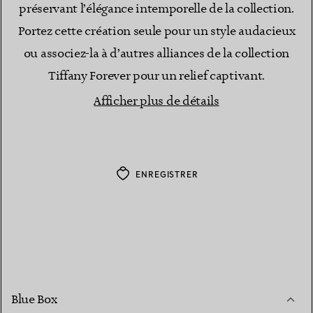
préservant l’élégance intemporelle de la collection.
Portez cette création seule pour un style audacieux
ou associez-la à d’autres alliances de la collection
Tiffany Forever pour un relief captivant.
Afficher plus de détails
ENREGISTRER
Blue Box