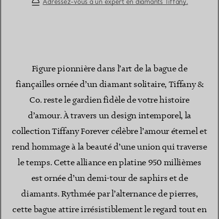
Adressez-vous à un expert en diamants Tiffany.
Figure pionnière dans l’art de la bague de
fiançailles ornée d’un diamant solitaire, Tiffany &
Co. reste le gardien fidèle de votre histoire
d’amour. À travers un design intemporel, la
collection Tiffany Forever célèbre l’amour éternel et
rend hommage à la beauté d’une union qui traverse
le temps. Cette alliance en platine 950 millièmes
est ornée d’un demi-tour de saphirs et de
diamants. Rythmée par l’alternance de pierres,
cette bague attire irrésistiblement le regard tout en