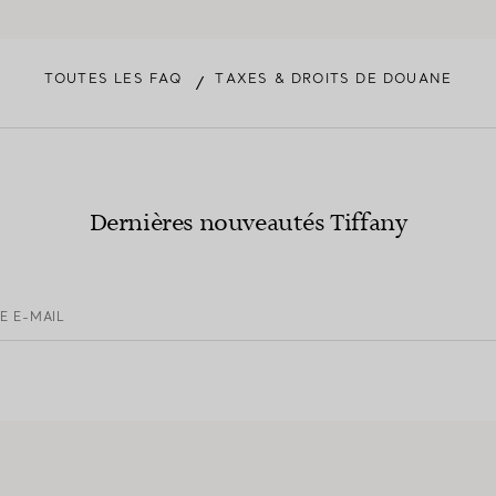
TOUTES LES FAQ
TAXES & DROITS DE DOUANE
/
Dernières nouveautés Tiffany
E E-MAIL