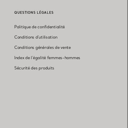
QUESTIONS LÉGALES
Politique de confidentialité
Conditions d'utilisation
Conditions générales de vente
Index de l'égalité femmes-hommes
Sécurité des produits