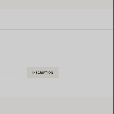
INSCRIPTION