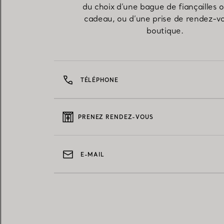
du choix d’une bague de fiançailles 
cadeau, ou d’une prise de rendez-v
boutique.
TÉLÉPHONE
PRENEZ RENDEZ-VOUS
E-MAIL