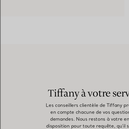
Tiffany à votre ser
Les conseillers clientèle de Tiffany p
en compte chacune de vos questio
demandes. Nous restons à votre en
disposition pour toute requête, qu’il 