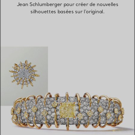
Jean Schlumberger pour créer de nouvelles
silhouettes basées sur l’original.