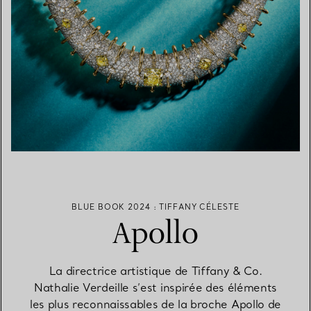
BLUE BOOK 2024 : TIFFANY CÉLESTE
Apollo
La directrice artistique de Tiffany & Co.
Nathalie Verdeille s’est inspirée des éléments
les plus reconnaissables de la broche Apollo de