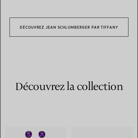
DÉCOUVREZ JEAN SCHLUMBERGER PAR TIFFANY
Découvrez la collection