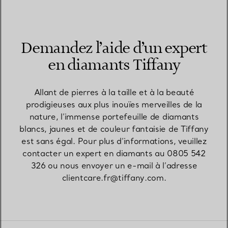
Demandez l’aide d’un expert
en diamants Tiffany
Allant de pierres à la taille et à la beauté
prodigieuses aux plus inouïes merveilles de la
nature, l’immense portefeuille de diamants
blancs, jaunes et de couleur fantaisie de Tiffany
est sans égal. Pour plus d’informations, veuillez
contacter un expert en diamants au 0805 542
326​ ou nous envoyer un e-mail à l’adresse
clientcare.fr@tiffany.com​.