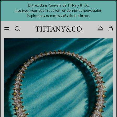
Entrez dans l’univers de Tiffany & Co.
L’été 
Inscrivez-vous
pour recevoir les dernières nouveautés,
inspirations et exclusivités de la Maison.
Contacte