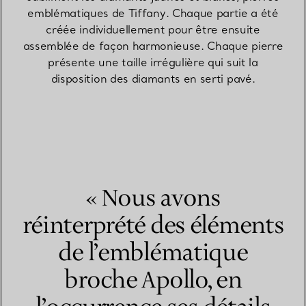
emblématiques de Tiffany. Chaque partie a été
créée individuellement pour être ensuite
assemblée de façon harmonieuse. Chaque pierre
présente une taille irrégulière qui suit la
disposition des diamants en serti pavé.
« Nous avons
réinterprété des éléments
de l’emblématique
broche Apollo, en