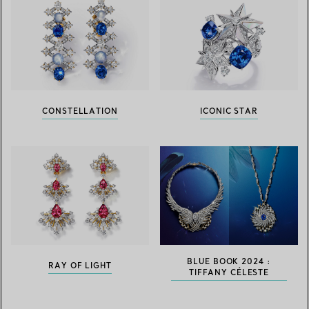
CONSTELLATION
ICONIC STAR
BLUE BOOK 2024 :
RAY OF LIGHT
TIFFANY CÉLESTE