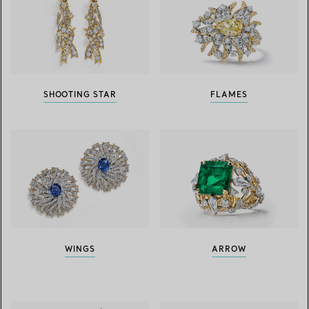
SHOOTING STAR
FLAMES
WINGS
ARROW