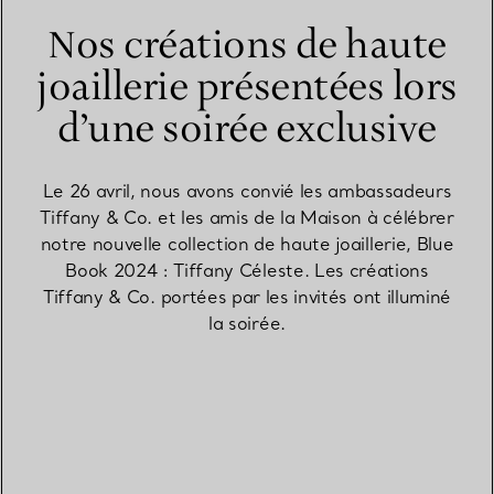
Nos créations de haute
joaillerie présentées lors
d’une soirée exclusive
Le 26 avril, nous avons convié les ambassadeurs
Tiffany & Co. et les amis de la Maison à célébrer
notre nouvelle collection de haute joaillerie, Blue
Book 2024 : Tiffany Céleste. Les créations
Tiffany & Co. portées par les invités ont illuminé
la soirée.