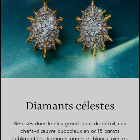
Diamants célestes
Réalisés dans le plus grand souci du détail, ces
chefs-d’œuvre audacieux en or 18 carats
subliment les diamants jaunes et blancs, pierres