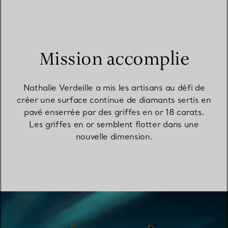
Mission accomplie
Nathalie Verdeille a mis les artisans au défi de
créer une surface continue de diamants sertis en
pavé enserrée par des griffes en or 18 carats.
Les griffes en or semblent flotter dans une
nouvelle dimension.