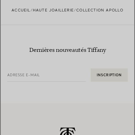
ACCUEIL
HAUTE JOAILLERIE
COLLECTION APOLLO
Dernières nouveautés Tiffany
ADRESSE E-MAIL
INSCRIPTION