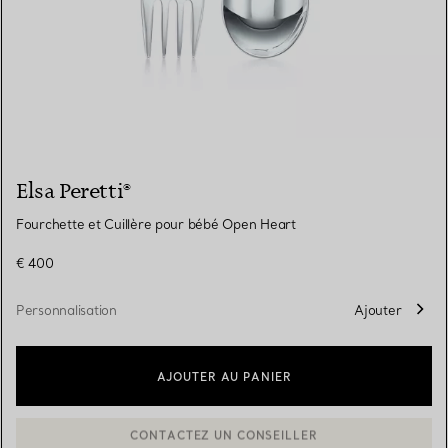
Elsa Peretti®
Fourchette et Cuillère pour bébé Open Heart
€ 400
Personnalisation
Ajouter
AJOUTER AU PANIER