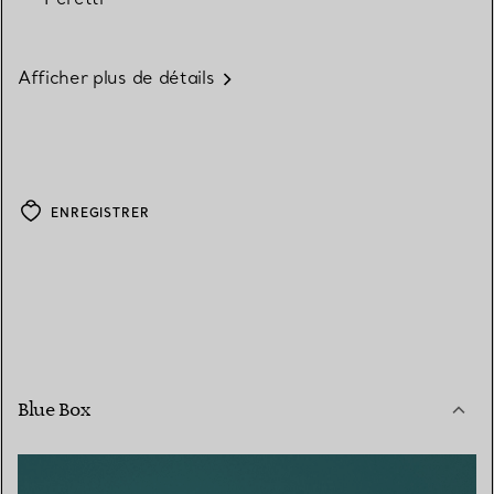
Afficher plus de détails
ENREGISTRER
Blue Box