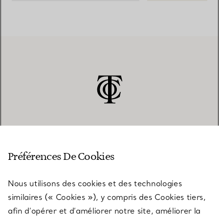
SERVICE CLIENT
Préférences De Cookies
Nous utilisons des cookies et des technologies
SERVICES
similaires (« Cookies »), y compris des Cookies tiers,
afin d’opérer et d’améliorer notre site, améliorer la