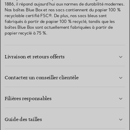
1886, il répond aujourd’hui aux normes de durabilité modernes.
Nos boîtes Blue Box et nos sacs contiennent du papier 100 %
recyclable certifié FSC®. De plus, nos sacs bleus sont
fabriqués à partir de papier 100 % recyclé, tandis que les
boîtes Blue Box sont actuellement fabriquées à partir de
papier recyclé à 75 %.
Livraison et retours offerts
Contactez un conseiller clientèle
EN SAVOIR PLUS
Filières responsables
Guide des tailles
CONTACTEZ-NOUS