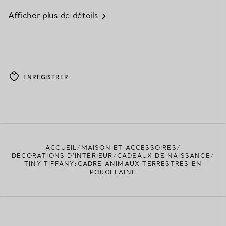
Afficher plus de détails
ENREGISTRER
ACCUEIL
MAISON ET ACCESSOIRES
DÉCORATIONS D'INTÉRIEUR
CADEAUX DE NAISSANCE
TINY TIFFANY:CADRE ANIMAUX TERRESTRES EN
PORCELAINE