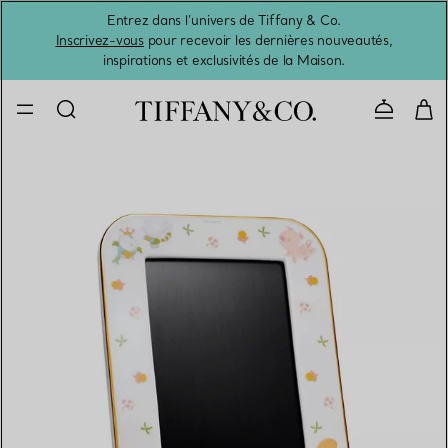
Entrez dans l’univers de Tiffany & Co.
L’été 
Inscrivez-vous
pour recevoir les dernières nouveautés,
inspirations et exclusivités de la Maison.
Contacte