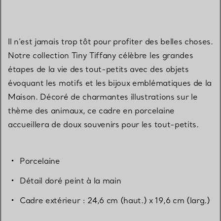
Il n’est jamais trop tôt pour profiter des belles choses.
Notre collection Tiny Tiffany célèbre les grandes
étapes de la vie des tout-petits avec des objets
évoquant les motifs et les bijoux emblématiques de la
Maison. Décoré de charmantes illustrations sur le
thème des animaux, ce cadre en porcelaine
accueillera de doux souvenirs pour les tout-petits.
Porcelaine
Détail doré peint à la main
Cadre extérieur : 24,6 cm (haut.) x 19,6 cm (larg.)