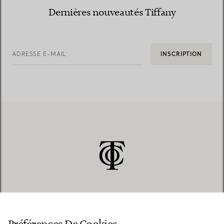
Dernières nouveautés Tiffany
ADRESSE E-MAIL
INSCRIPTION
SERVICE CLIENT