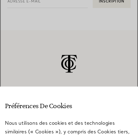
ADRESSE E-MAIL
INSCRIPTION
SERVICE CLIENT
Préférences De Cookies
Nous utilisons des cookies et des technologies
SERVICES
similaires (« Cookies »), y compris des Cookies tiers,