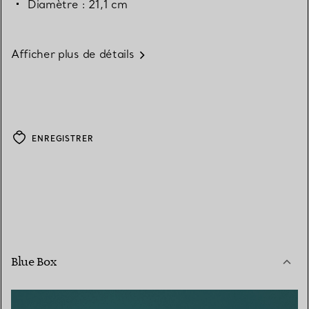
Diamètre : 21,1 cm
Afficher plus de détails
ENREGISTRER
Blue Box