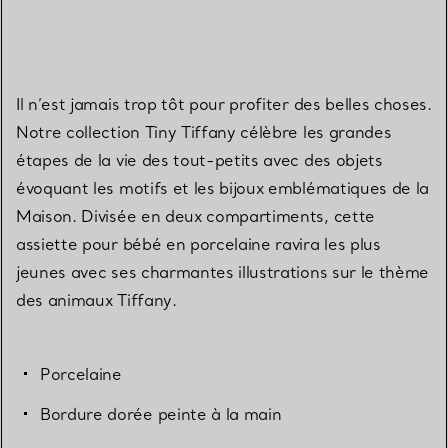
Il n’est jamais trop tôt pour profiter des belles choses.
Notre collection Tiny Tiffany célèbre les grandes
étapes de la vie des tout-petits avec des objets
évoquant les motifs et les bijoux emblématiques de la
Maison. Divisée en deux compartiments, cette
assiette pour bébé en porcelaine ravira les plus
jeunes avec ses charmantes illustrations sur le thème
des animaux Tiffany.
Porcelaine
Bordure dorée peinte à la main