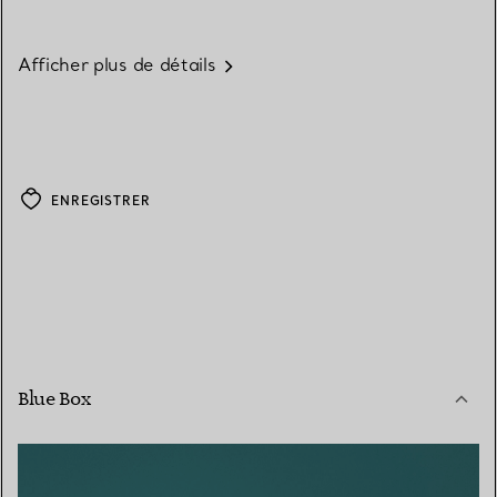
Afficher plus de détails
ENREGISTRER
Blue Box