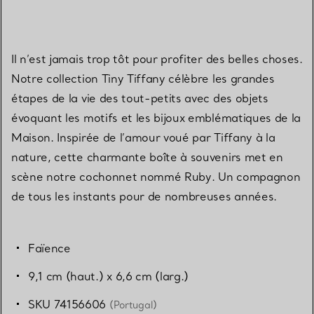
Il n’est jamais trop tôt pour profiter des belles choses.
Notre collection Tiny Tiffany célèbre les grandes
étapes de la vie des tout-petits avec des objets
évoquant les motifs et les bijoux emblématiques de la
Maison. Inspirée de l’amour voué par Tiffany à la
nature, cette charmante boîte à souvenirs met en
scène notre cochonnet nommé Ruby. Un compagnon
de tous les instants pour de nombreuses années.
Faïence
9,1 cm (haut.) x 6,6 cm (larg.)
SKU 74156606
(Portugal)