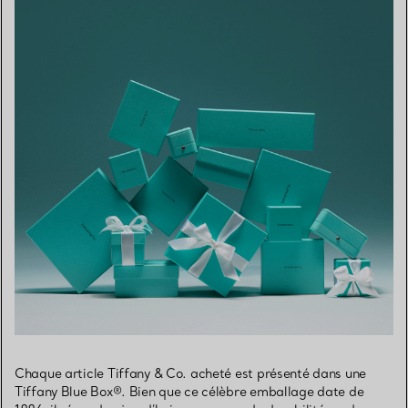
Chaque article Tiffany & Co. acheté est présenté dans une
Tiffany Blue Box®. Bien que ce célèbre emballage date de