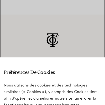
SERVICE CLIENT
Préférences De Cookies
Nous utilisons des cookies et des technologies
SERVICES
similaires (« Cookies »), y compris des Cookies tiers,
afin d’opérer et d’améliorer notre site, améliorer la
fonctionnalité du site, personnaliser votre