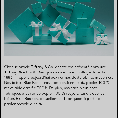
Chaque article Tiffany & Co. acheté est présenté dans une
Tiffany Blue Box®. Bien que ce célèbre emballage date de
1886, il répond aujourd’hui aux normes de durabilité modernes.
Nos boîtes Blue Box et nos sacs contiennent du papier 100 %
recyclable certifié FSC®. De plus, nos sacs bleus sont
fabriqués à partir de papier 100 % recyclé, tandis que les
boîtes Blue Box sont actuellement fabriquées à partir de
papier recyclé à 75 %.