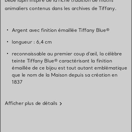
animaliers contenus dans les archives de Tiffany.
Argent avec finition émaillée Tiffany Blue®
longueur : 6,4 cm
reconnaissable au premier coup d’œil, la célèbre
teinte Tiffany Blue® caractérisant la finition
émaillée de ce bijou est tout autant emblématique
que le nom de la Maison depuis sa création en
1837
Afficher plus de détails