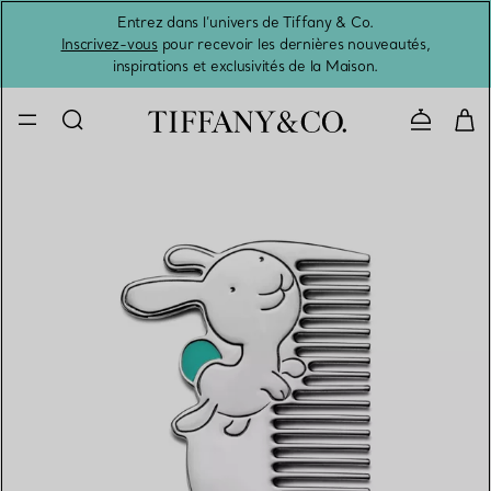
Entrez dans l’univers de Tiffany & Co.
L’été 
Inscrivez-vous
pour recevoir les dernières nouveautés,
inspirations et exclusivités de la Maison.
Contacte