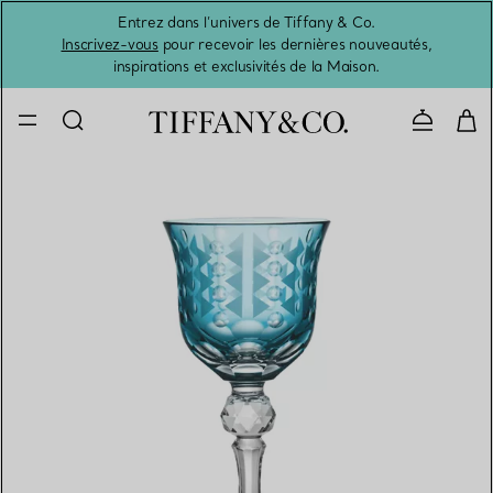
Entrez dans l’univers de Tiffany & Co.
L’été 
Inscrivez-vous
pour recevoir les dernières nouveautés,
inspirations et exclusivités de la Maison.
Contacte