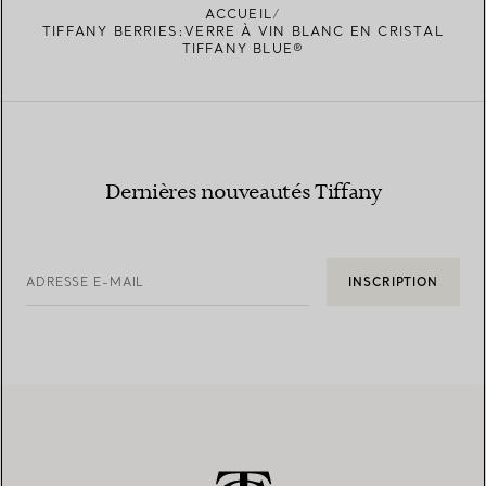
ACCUEIL
TIFFANY BERRIES:VERRE À VIN BLANC EN CRISTAL
TIFFANY BLUE®
Dernières nouveautés Tiffany
ADRESSE E-MAIL
INSCRIPTION