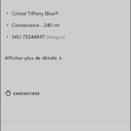
Cristal Tiffany Blue®
Contenance : 240 ml
SKU 73244897
(Hongrie)
Afficher plus de détails
ENREGISTRER