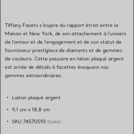
Tiffany Facets s’inspire du rapport étroit entre la
Maison et New York, de son attachement à l’univers
de l’amour et de l’engagement et de son statut de
fournisseur prestigieux de diamants et de gemmes
de couleurs. Cette passoire en laiton plaqué argent
est ornée de détails à facettes évoquant nos
gemmes extraordinaires.
Laiton plaqué argent
9,1 cm x 18,8 cm
SKU 74570593
(Italie)