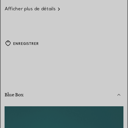
Afficher plus de détails
ENREGISTRER
Blue Box