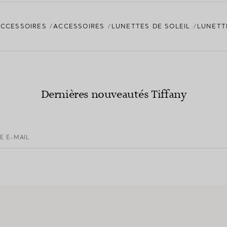
ACCESSOIRES
ACCESSOIRES
LUNETTES DE SOLEIL
LUNETT
Dernières nouveautés Tiffany
E E-MAIL