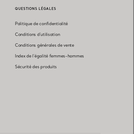
QUESTIONS LÉGALES
Politique de confidentialité
Conditions d'utilisation
Conditions générales de vente
Index de l'égalité femmes-hommes
Sécurité des produits