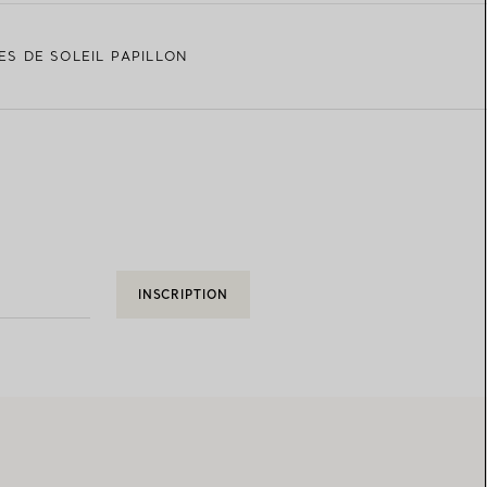
ES DE SOLEIL PAPILLON
INSCRIPTION