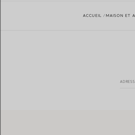
ACCUEIL
MAISON ET 
ADRESS