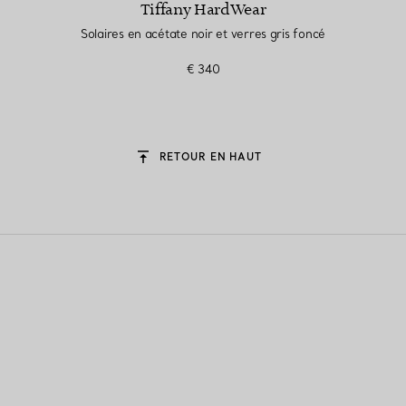
Tiffany HardWear
Solaires en acétate noir et verres gris foncé
€ 340
RETOUR EN HAUT