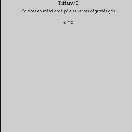
Tiffany T
Solaires en métal doré pâle et verres dégradés gris
€ 410