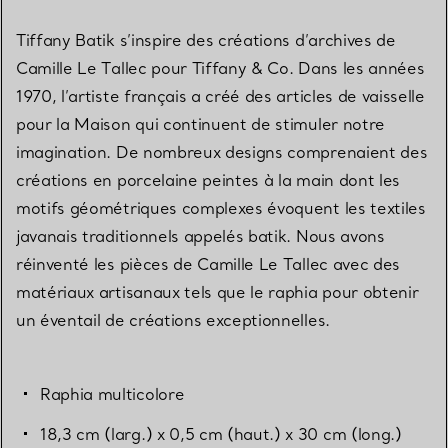
Tiffany Batik s’inspire des créations d’archives de
Camille Le Tallec pour Tiffany & Co. Dans les années
1970, l’artiste français a créé des articles de vaisselle
pour la Maison qui continuent de stimuler notre
imagination. De nombreux designs comprenaient des
créations en porcelaine peintes à la main dont les
motifs géométriques complexes évoquent les textiles
javanais traditionnels appelés batik. Nous avons
réinventé les pièces de Camille Le Tallec avec des
matériaux artisanaux tels que le raphia pour obtenir
un éventail de créations exceptionnelles.
Raphia multicolore
18,3 cm (larg.) x 0,5 cm (haut.) x 30 cm (long.)