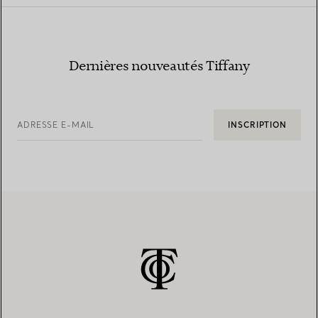
Dernières nouveautés Tiffany
ADRESSE E-MAIL
INSCRIPTION