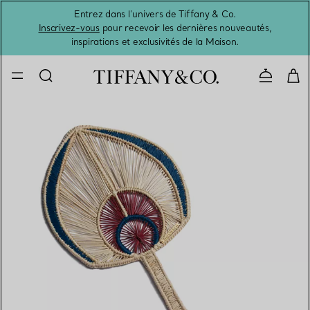
Entrez dans l’univers de Tiffany & Co.
L’été 
Inscrivez-vous
pour recevoir les dernières nouveautés,
inspirations et exclusivités de la Maison.
Contacte