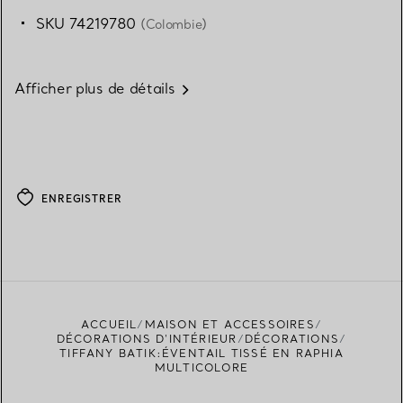
SKU 74219780
(Colombie)
Afficher plus de détails
ENREGISTRER
ACCUEIL
MAISON ET ACCESSOIRES
DÉCORATIONS D'INTÉRIEUR
DÉCORATIONS
TIFFANY BATIK:ÉVENTAIL TISSÉ EN RAPHIA
MULTICOLORE