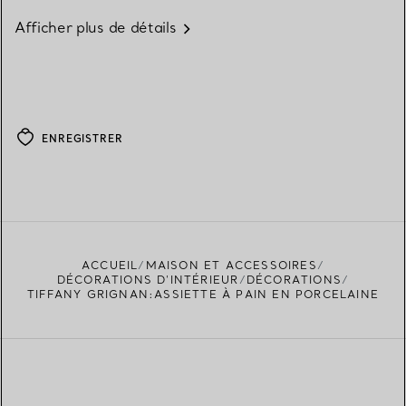
Afficher plus de détails
ENREGISTRER
ACCUEIL
MAISON ET ACCESSOIRES
DÉCORATIONS D'INTÉRIEUR
DÉCORATIONS
TIFFANY GRIGNAN:ASSIETTE À PAIN EN PORCELAINE