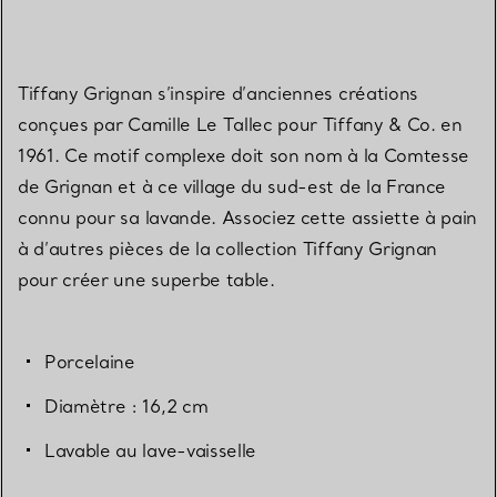
Tiffany Grignan s’inspire d’anciennes créations
conçues par Camille Le Tallec pour Tiffany & Co. en
1961. Ce motif complexe doit son nom à la Comtesse
de Grignan et à ce village du sud-est de la France
connu pour sa lavande. Associez cette assiette à pain
à d’autres pièces de la collection Tiffany Grignan
pour créer une superbe table.
Porcelaine
Diamètre : 16,2 cm
Lavable au lave-vaisselle