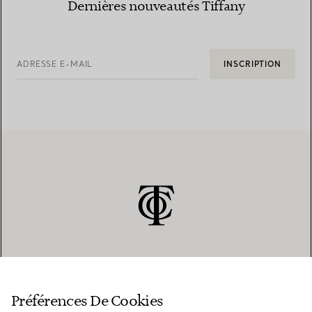
Dernières nouveautés Tiffany
ADRESSE E-MAIL
INSCRIPTION
SERVICE CLIENT
Préférences De Cookies