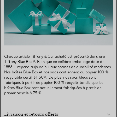
Chaque article Tiffany & Co. acheté est présenté dans une
Tiffany Blue Box®. Bien que ce célèbre emballage date de
1886, il répond aujourd’hui aux normes de durabilité modernes.
Nos boîtes Blue Box et nos sacs contiennent du papier 100 %
recyclable certifié FSC®. De plus, nos sacs bleus sont
fabriqués à partir de papier 100 % recyclé, tandis que les
boîtes Blue Box sont actuellement fabriquées à partir de
papier recyclé à 75 %.
Livraison et retours offerts