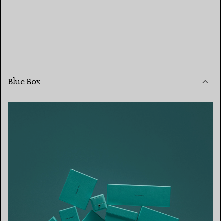
Blue Box