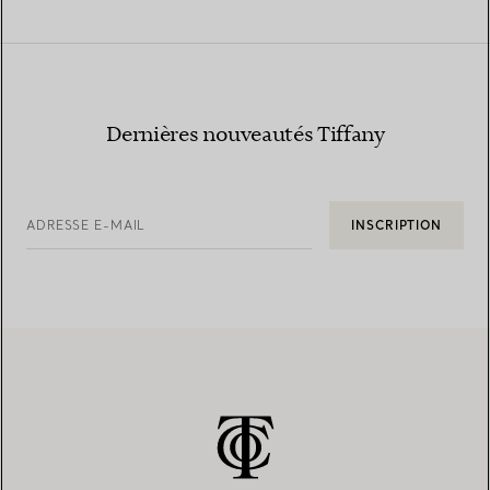
Dernières nouveautés Tiffany
ADRESSE E-MAIL
INSCRIPTION