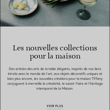
Les nouvelles collections
pour la maison
Des articles des arts de la table élégants, inspirés de nos liens
étroits avec le monde de l’art, aux objets décoratifs uniques et
bien plus encore, les nouvelles créations pour la maison Tiffany
conjuguent à merveille la créativité, le savoir-faire et l’héritage
intemporel de la Maison.
VOIR PLUS