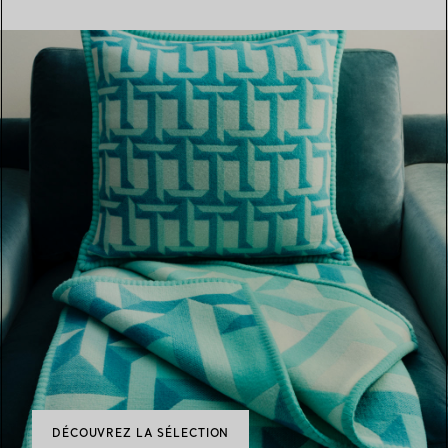
DÉCOUVREZ LA SÉLECTION