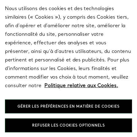
Nous utilisons des cookies et des technologies
similaires (« Cookies »), y compris des Cookies tiers,
afin d’opérer et d’améliorer notre site, améliorer la
fonctionnalité du site, personnaliser votre
expérience, effectuer des analyses et vous
présenter, ainsi qu’à d’autres utilisateurs, du contenu
pertinent et personnalisé et des publicités. Pour plus
d’informations sur les Cookies, leurs finalités et
SERVICE CLIENT
comment modifier vos choix à tout moment, veuillez
consulter notre
Politique relative aux Cookies.
SERVICES
GÉRER LES PRÉFÉRENCES EN MATIÈRE DE COOKIES
À PROPOS
REFUSER LES COOKIES OPTIONNELS