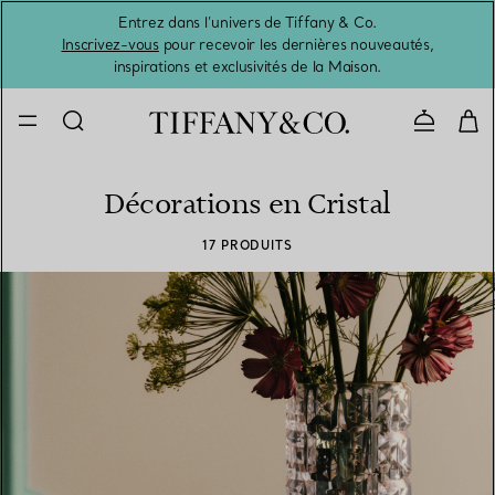
Entrez dans l’univers de Tiffany & Co.
L’été 
Inscrivez-vous
pour recevoir les dernières nouveautés,
inspirations et exclusivités de la Maison.
Contacte
Décorations en Cristal
17 PRODUITS