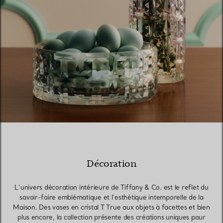
Décoration
L’univers décoration intérieure de Tiffany & Co. est le reflet du
savoir-faire emblématique et l’esthétique intemporelle de la
Maison. Des vases en cristal T True aux objets à facettes et bien
plus encore, la collection présente des créations uniques pour