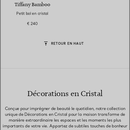
Tiffany Bamboo
Petit bol en cristal
€ 240
RETOUR EN HAUT
Décorations en Cristal
Conçue pour imprégner de beauté le quotidien, notre collection
unique de Décorations en Cristal pour la maison transforme de
manière extraordinaire les espaces et les moments les plus
importants de votre vie. Apportez de subtiles touches de bonheur