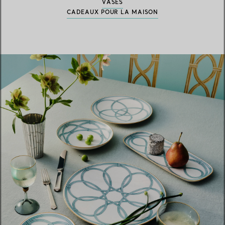
VASES
CADEAUX POUR LA MAISON