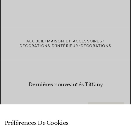
ACCUEIL
MAISON ET ACCESSOIRES
DÉCORATIONS D'INTÉRIEUR
DÉCORATIONS
Dernières nouveautés Tiffany
ADRESSE E-MAIL
INSCRIPTION
Préférences De Cookies