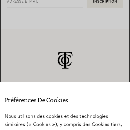
ADRESSE E-MAIL
INSCRIPTION
SERVICE CLIENT
Préférences De Cookies
Nous utilisons des cookies et des technologies
SERVICES
similaires (« Cookies »), y compris des Cookies tiers,