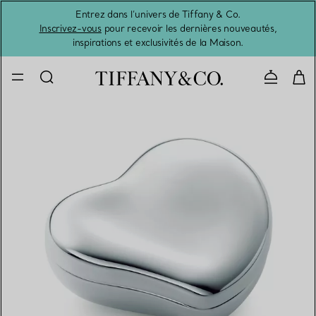
Entrez dans l’univers de Tiffany & Co.
L’été 
Inscrivez-vous
pour recevoir les dernières nouveautés,
inspirations et exclusivités de la Maison.
Contacte