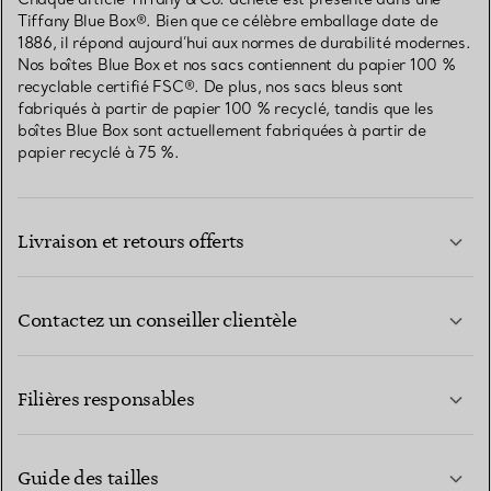
Tiffany Blue Box®. Bien que ce célèbre emballage date de
1886, il répond aujourd’hui aux normes de durabilité modernes.
Nos boîtes Blue Box et nos sacs contiennent du papier 100 %
recyclable certifié FSC®. De plus, nos sacs bleus sont
fabriqués à partir de papier 100 % recyclé, tandis que les
boîtes Blue Box sont actuellement fabriquées à partir de
papier recyclé à 75 %.
Livraison et retours offerts
Contactez un conseiller clientèle
EN SAVOIR PLUS
Filières responsables
Guide des tailles