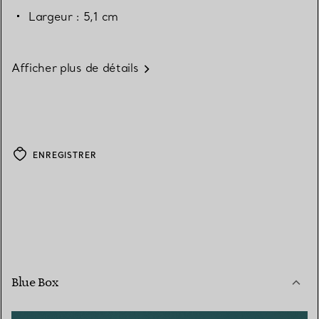
Largeur : 5,1 cm
Afficher plus de détails
ENREGISTRER
Blue Box