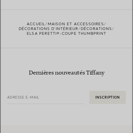
ACCUEIL
MAISON ET ACCESSOIRES
DÉCORATIONS D'INTÉRIEUR
DÉCORATIONS
ELSA PERETTI®:COUPE THUMBPRINT
Dernières nouveautés Tiffany
ADRESSE E-MAIL
INSCRIPTION