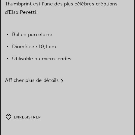
Thumbprint est l’une des plus célèbres créations
d’Elsa Peretti.
Bol en porcelaine
Diamètre : 10,1 cm
Utilisable au micro-ondes
Afficher plus de détails
ENREGISTRER