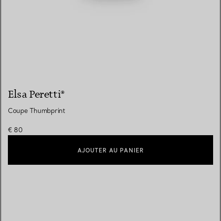
Elsa Peretti®
Coupe Thumbprint
€ 80
AJOUTER AU PANIER