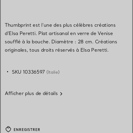
Thumbprint est l’une des plus célèbres créations
d’Elsa Peretti. Plat artisanal en verre de Venise
soufflé à la bouche. Diamètre : 28 cm. Créations
originales, tous droits réservés à Elsa Peretti.
SKU 10336597
(Italie)
Afficher plus de détails
ENREGISTRER