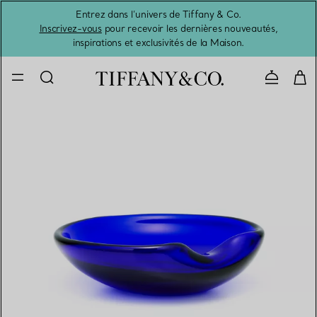
Entrez dans l’univers de Tiffany & Co.
L’été 
Inscrivez-vous
pour recevoir les dernières nouveautés,
inspirations et exclusivités de la Maison.
Contacte