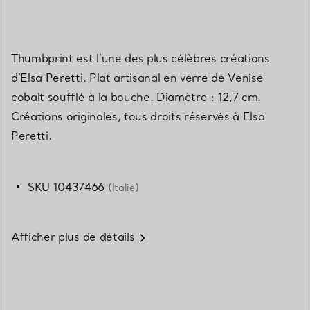
Thumbprint est l’une des plus célèbres créations
d’Elsa Peretti. Plat artisanal en verre de Venise
cobalt soufflé à la bouche. Diamètre : 12,7 cm.
Créations originales, tous droits réservés à Elsa
Peretti.
SKU 10437466
(Italie)
Afficher plus de détails