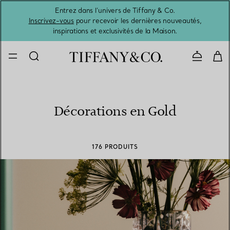
Entrez dans l’univers de Tiffany & Co.
L’été 
Inscrivez-vous
pour recevoir les dernières nouveautés,
inspirations et exclusivités de la Maison.
Contacte
Décorations en Gold
176 PRODUITS