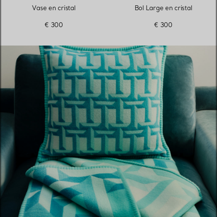
Vase en cristal
Bol Large en cristal
€ 300
€ 300