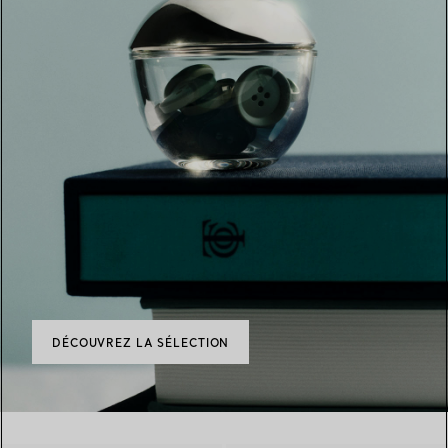
DÉCOUVREZ LA SÉLECTION