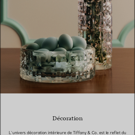
Décoration
L’univers décoration intérieure de Tiffany & Co. est le reflet du