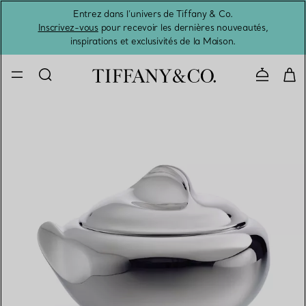
Entrez dans l’univers de Tiffany & Co.
L’été 
Inscrivez-vous
pour recevoir les dernières nouveautés,
inspirations et exclusivités de la Maison.
Contacte