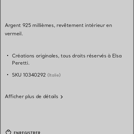
Argent 925 millièmes, revêtement intérieur en
vermeil.
Créations originales, tous droits réservés à Elsa
Peretti.
SKU 10340292
(Italie)
Afficher plus de détails
ENREGISTRER