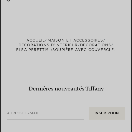
ACCUEIL
MAISON ET ACCESSOIRES
DÉCORATIONS D'INTÉRIEUR
DÉCORATIONS
ELSA PERETTI® :SOUPIÈRE AVEC COUVERCLE.
Dernières nouveautés Tiffany
ADRESSE E-MAIL
INSCRIPTION