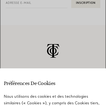
ADRESSE E-MAIL
INSCRIPTION
SERVICE CLIENT
Préférences De Cookies
Nous utilisons des cookies et des technologies
SERVICES
similaires (« Cookies »), y compris des Cookies tiers,