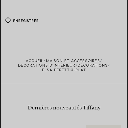
ENREGISTRER
ACCUEIL
MAISON ET ACCESSOIRES
DÉCORATIONS D'INTÉRIEUR
DÉCORATIONS
ELSA PERETTI®:PLAT
Dernières nouveautés Tiffany