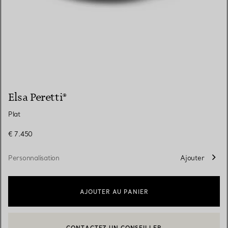
Elsa Peretti®
Plat
€ 7.450
Personnalisation
Ajouter
AJOUTER AU PANIER
CONTACTEZ UN CONSEILLER