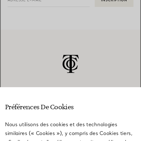
ADRESSE E-MAIL
INSCRIPTION
SERVICE CLIENT
Préférences De Cookies
Nous utilisons des cookies et des technologies
SERVICES
similaires (« Cookies »), y compris des Cookies tiers,