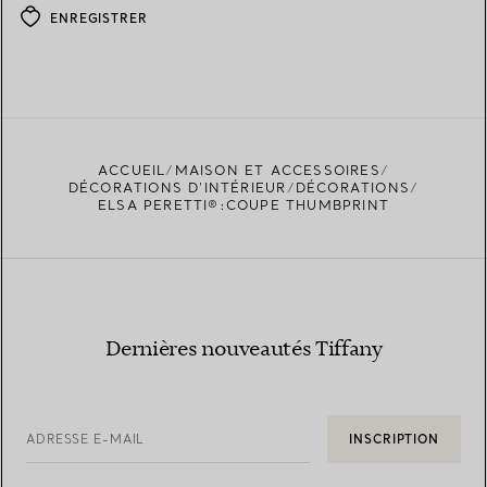
ENREGISTRER
ACCUEIL
MAISON ET ACCESSOIRES
DÉCORATIONS D'INTÉRIEUR
DÉCORATIONS
ELSA PERETTI®:COUPE THUMBPRINT
Dernières nouveautés Tiffany
ADRESSE E-MAIL
INSCRIPTION