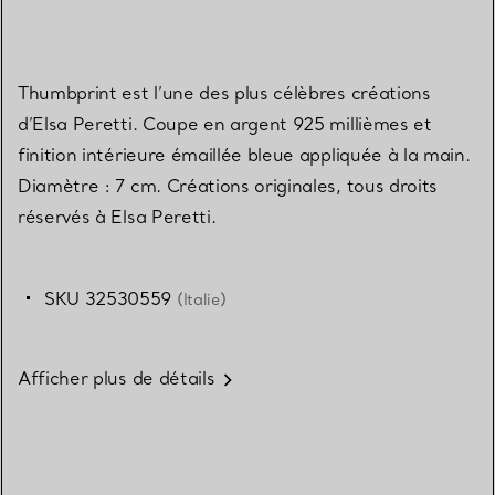
Thumbprint est l’une des plus célèbres créations
d’Elsa Peretti. Coupe en argent 925 millièmes et
finition intérieure émaillée bleue appliquée à la main.
Diamètre : 7 cm. Créations originales, tous droits
réservés à Elsa Peretti.
SKU 32530559
(Italie)
Afficher plus de détails