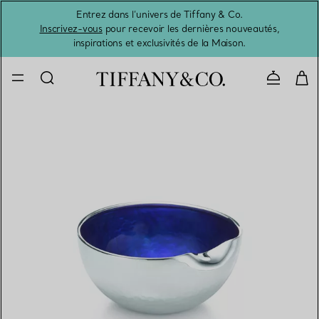
Entrez dans l’univers de Tiffany & Co.
L’été 
Inscrivez-vous
pour recevoir les dernières nouveautés,
inspirations et exclusivités de la Maison.
Contacte