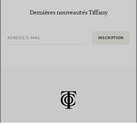
Dernières nouveautés Tiffany
ADRESSE E-MAIL
INSCRIPTION
SERVICE CLIENT