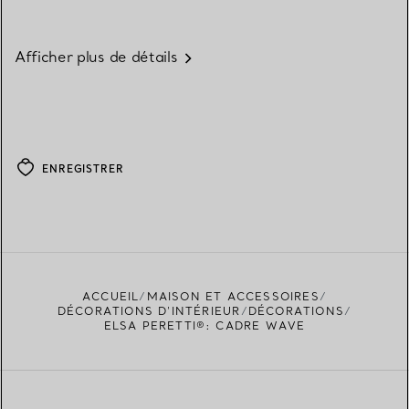
Afficher plus de détails
ENREGISTRER
ACCUEIL
MAISON ET ACCESSOIRES
DÉCORATIONS D'INTÉRIEUR
DÉCORATIONS
ELSA PERETTI®: CADRE WAVE