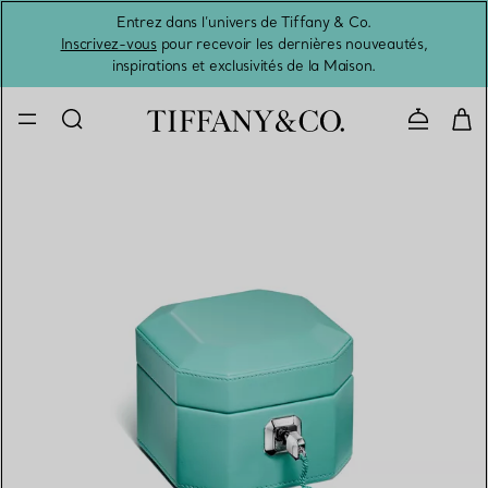
Entrez dans l’univers de Tiffany & Co.
L’été 
Inscrivez-vous
pour recevoir les dernières nouveautés,
inspirations et exclusivités de la Maison.
Contacte