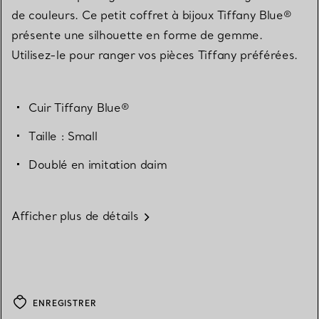
de couleurs. Ce petit coffret à bijoux Tiffany Blue®
présente une silhouette en forme de gemme.
Utilisez-le pour ranger vos pièces Tiffany préférées.
Cuir Tiffany Blue®
Taille : Small
Doublé en imitation daim
Afficher plus de détails
ENREGISTRER