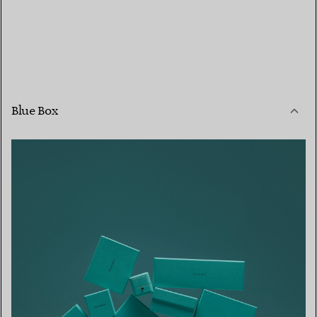
Blue Box