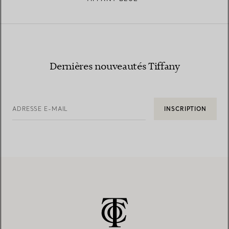
Dernières nouveautés Tiffany
ADRESSE E-MAIL
INSCRIPTION