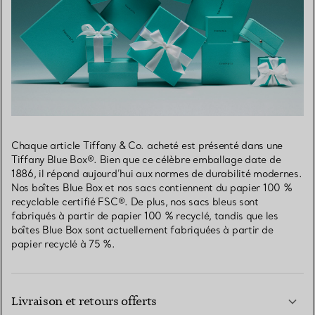
Chaque article Tiffany & Co. acheté est présenté dans une
Tiffany Blue Box®. Bien que ce célèbre emballage date de
1886, il répond aujourd’hui aux normes de durabilité modernes.
Nos boîtes Blue Box et nos sacs contiennent du papier 100 %
recyclable certifié FSC®. De plus, nos sacs bleus sont
fabriqués à partir de papier 100 % recyclé, tandis que les
boîtes Blue Box sont actuellement fabriquées à partir de
papier recyclé à 75 %.
Livraison et retours offerts