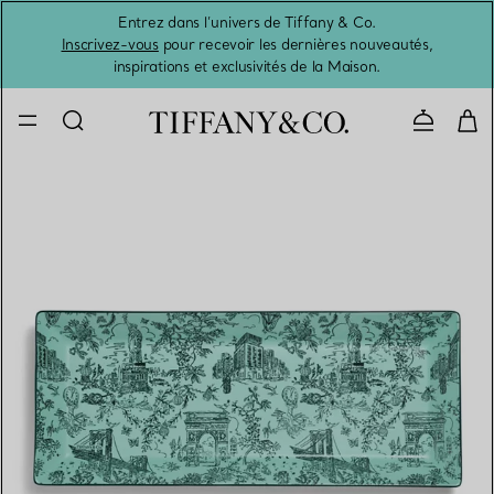
Entrez dans l’univers de Tiffany & Co.
L’été 
Inscrivez-vous
pour recevoir les dernières nouveautés,
inspirations et exclusivités de la Maison.
Contacte