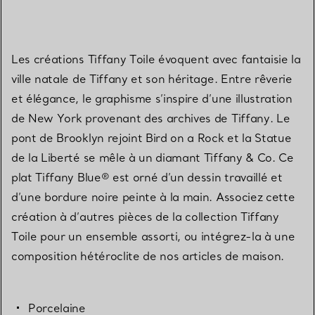
Les créations Tiffany Toile évoquent avec fantaisie la
ville natale de Tiffany et son héritage. Entre rêverie
et élégance, le graphisme s’inspire d’une illustration
de New York provenant des archives de Tiffany. Le
pont de Brooklyn rejoint Bird on a Rock et la Statue
de la Liberté se mêle à un diamant Tiffany & Co. Ce
plat Tiffany Blue® est orné d’un dessin travaillé et
d’une bordure noire peinte à la main. Associez cette
création à d’autres pièces de la collection Tiffany
Toile pour un ensemble assorti, ou intégrez-la à une
composition hétéroclite de nos articles de maison.
Porcelaine