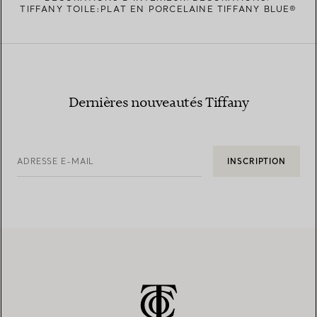
TIFFANY TOILE:PLAT EN PORCELAINE TIFFANY BLUE®
Dernières nouveautés Tiffany
ADRESSE E-MAIL
INSCRIPTION