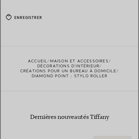
ENREGISTRER
ACCUEIL
MAISON ET ACCESSOIRES
DÉCORATIONS D'INTÉRIEUR
CRÉATIONS POUR UN BUREAU À DOMICILE
DIAMOND POINT : STYLO ROLLER
Dernières nouveautés Tiffany