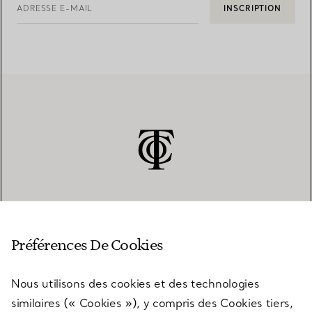
ADRESSE E-MAIL
INSCRIPTION
SERVICE CLIENT
Préférences De Cookies
Nous utilisons des cookies et des technologies
SERVICES
similaires (« Cookies »), y compris des Cookies tiers,