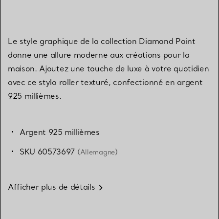
Le style graphique de la collection Diamond Point
donne une allure moderne aux créations pour la
maison. Ajoutez une touche de luxe à votre quotidien
avec ce stylo roller texturé, confectionné en argent
925 millièmes.
Argent 925 millièmes
SKU 60573697
(Allemagne)
Afficher plus de détails