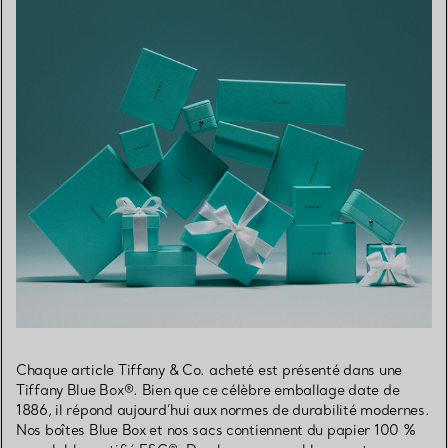
Chaque article Tiffany & Co. acheté est présenté dans une
Tiffany Blue Box®. Bien que ce célèbre emballage date de
1886, il répond aujourd’hui aux normes de durabilité modernes.
Nos boîtes Blue Box et nos sacs contiennent du papier 100 %