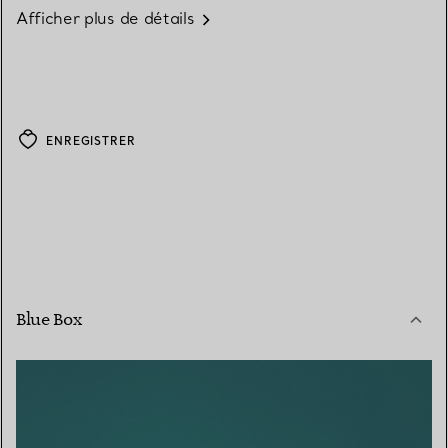
Afficher plus de détails
ENREGISTRER
Blue Box