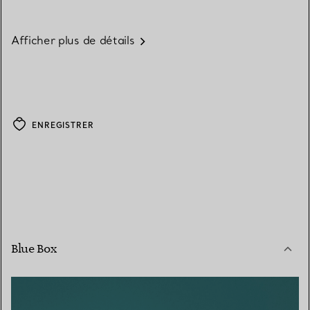
Afficher plus de détails
ENREGISTRER
Blue Box