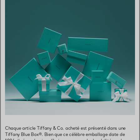
Chaque article Tiffany & Co. acheté est présenté dans une
Tiffany Blue Box®. Bien que ce célèbre emballage date de