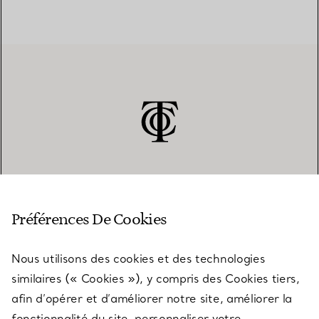
SERVICE CLIENT
Préférences De Cookies
Nous utilisons des cookies et des technologies
SERVICES
similaires (« Cookies »), y compris des Cookies tiers,
afin d’opérer et d’améliorer notre site, améliorer la
fonctionnalité du site, personnaliser votre