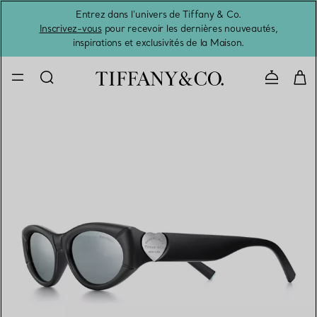
Entrez dans l’univers de Tiffany & Co.
L’été 
Inscrivez-vous
pour recevoir les dernières nouveautés,
inspirations et exclusivités de la Maison.
Contacte