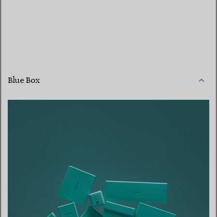
Blue Box