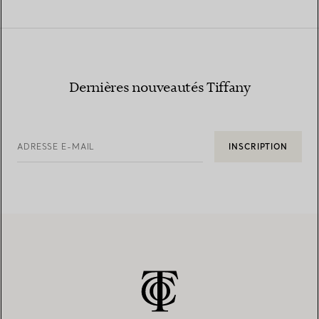
Dernières nouveautés Tiffany
ADRESSE E-MAIL
INSCRIPTION