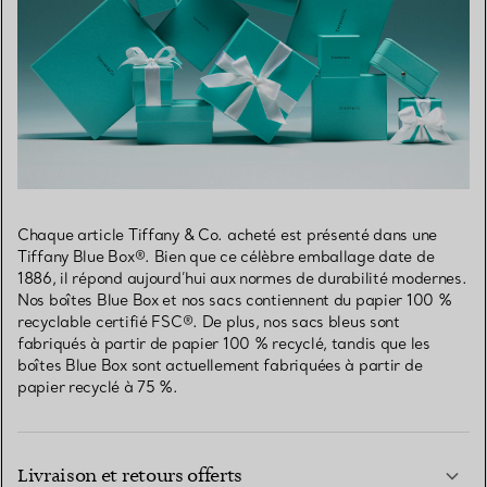
Chaque article Tiffany & Co. acheté est présenté dans une
Tiffany Blue Box®. Bien que ce célèbre emballage date de
1886, il répond aujourd’hui aux normes de durabilité modernes.
Nos boîtes Blue Box et nos sacs contiennent du papier 100 %
recyclable certifié FSC®. De plus, nos sacs bleus sont
fabriqués à partir de papier 100 % recyclé, tandis que les
boîtes Blue Box sont actuellement fabriquées à partir de
papier recyclé à 75 %.
Livraison et retours offerts