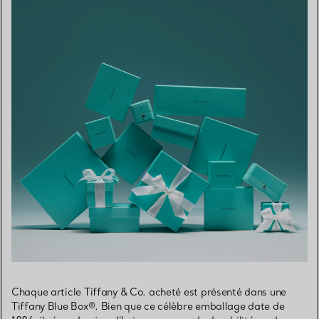
Chaque article Tiffany & Co. acheté est présenté dans une
Tiffany Blue Box®. Bien que ce célèbre emballage date de