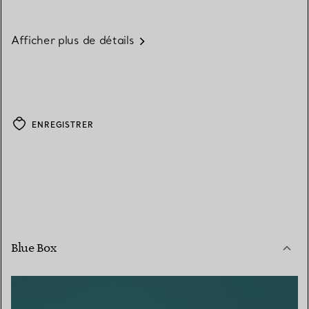
Afficher plus de détails
ENREGISTRER
Blue Box