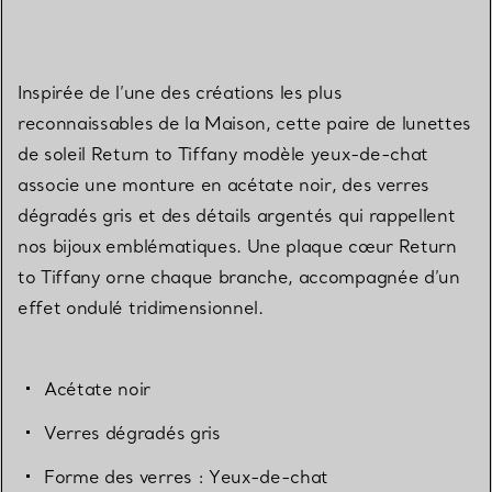
Inspirée de l’une des créations les plus
reconnaissables de la Maison, cette paire de lunettes
de soleil Return to Tiffany modèle yeux-de-chat
associe une monture en acétate noir, des verres
dégradés gris et des détails argentés qui rappellent
nos bijoux emblématiques. Une plaque cœur Return
to Tiffany orne chaque branche, accompagnée d’un
effet ondulé tridimensionnel.
Acétate noir
Verres dégradés gris
Forme des verres : Yeux-de-chat