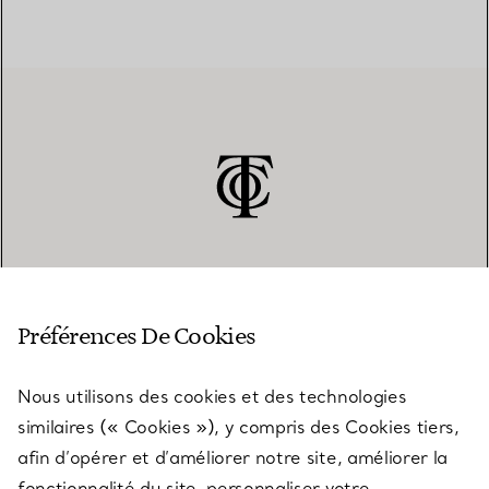
SERVICE CLIENT
Préférences De Cookies
Nous utilisons des cookies et des technologies
SERVICES
similaires (« Cookies »), y compris des Cookies tiers,
afin d’opérer et d’améliorer notre site, améliorer la
fonctionnalité du site, personnaliser votre