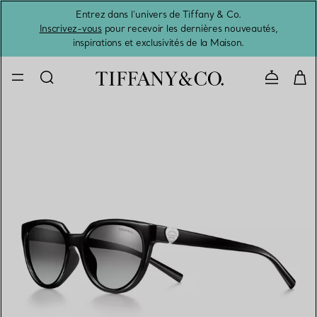
Entrez dans l’univers de Tiffany & Co.
L’été 
Inscrivez-vous
pour recevoir les dernières nouveautés,
inspirations et exclusivités de la Maison.
Contacte