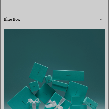
Blue Box