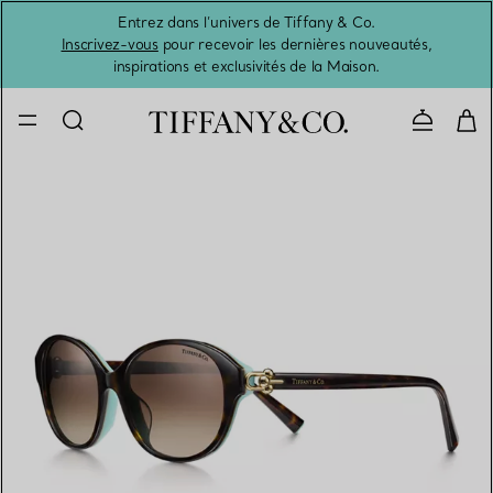
Entrez dans l’univers de Tiffany & Co.
L’été 
Inscrivez-vous
pour recevoir les dernières nouveautés,
inspirations et exclusivités de la Maison.
Contacte