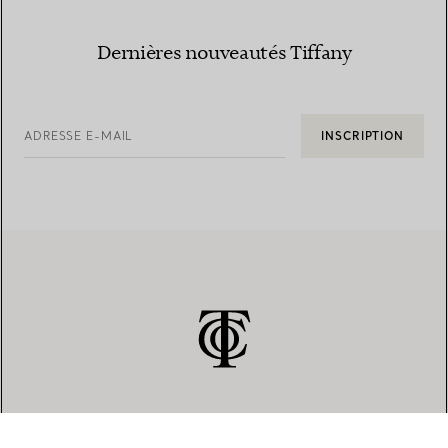
Dernières nouveautés Tiffany
ADRESSE E-MAIL
INSCRIPTION