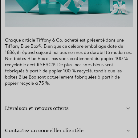
Chaque article Tiffany & Co. acheté est présenté dans une
Tiffany Blue Box®. Bien que ce célèbre emballage date de
1886, il répond aujourd’hui aux normes de durabilité modernes.
Nos boîtes Blue Box et nos sacs contiennent du papier 100 %
recyclable certifié FSC®. De plus, nos sacs bleus sont
fabriqués à partir de papier 100 % recyclé, tandis que les
boîtes Blue Box sont actuellement fabriquées à partir de
papier recyclé à 75 %.
Livraison et retours offerts
Contactez un conseiller clientèle