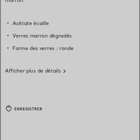
Acétate écaille
Verres marron dégradés
Forme des verres : ronde
Afficher plus de détails
ENREGISTRER