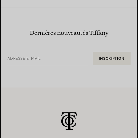
Dernières nouveautés Tiffany
ADRESSE E-MAIL
INSCRIPTION