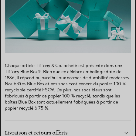
Chaque article Tiffany & Co. acheté est présenté dans une
Tiffany Blue Box®. Bien que ce célèbre emballage date de
1886, il répond aujourd’hui aux normes de durabilité modernes.
Nos boîtes Blue Box et nos sacs contiennent du papier 100 %
recyclable certifié FSC®. De plus, nos sacs bleus sont
fabriqués à partir de papier 100 % recyclé, tandis que les
boîtes Blue Box sont actuellement fabriquées à partir de
papier recyclé à 75 %.
Livraison et retours offerts