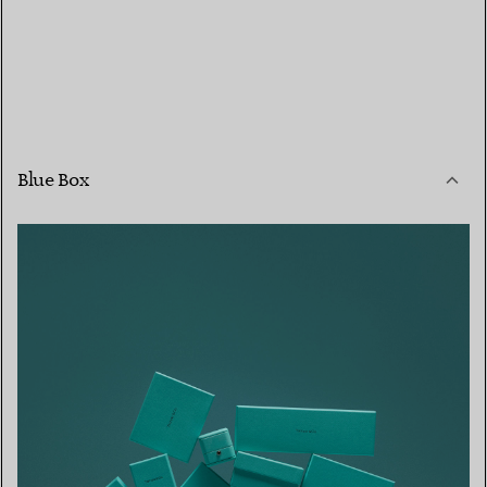
Blue Box