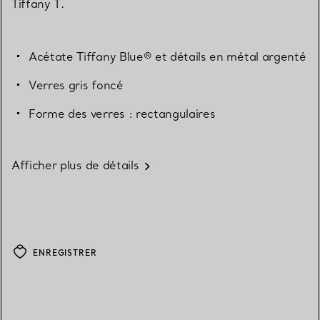
Tiffany T.
Acétate Tiffany Blue® et détails en métal argenté
Verres gris foncé
Forme des verres : rectangulaires
Afficher plus de détails
ENREGISTRER