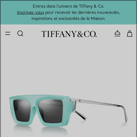
Entrez dans l’univers de Tiffany & Co.
L’été 
Inscrivez-vous
pour recevoir les dernières nouveautés,
inspirations et exclusivités de la Maison.
Contacte