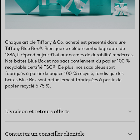
Chaque article Tiffany & Co. acheté est présenté dans une
Tiffany Blue Box®. Bien que ce célèbre emballage date de
1886, il répond aujourd’hui aux normes de durabilité modernes.
Nos boîtes Blue Box et nos sacs contiennent du papier 100 %
recyclable certifié FSC®. De plus, nos sacs bleus sont
fabriqués à partir de papier 100 % recyclé, tandis que les
boîtes Blue Box sont actuellement fabriquées à partir de
papier recyclé à 75 %.
Livraison et retours offerts
Contactez un conseiller clientèle