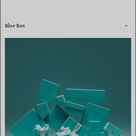
Blue Box