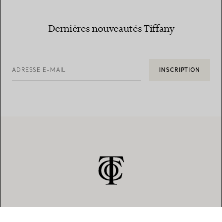
Dernières nouveautés Tiffany
ADRESSE E-MAIL
INSCRIPTION