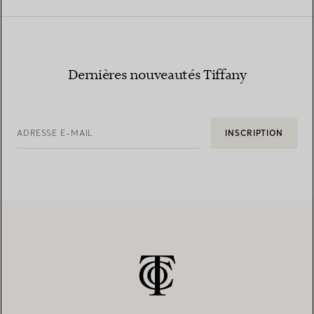
Dernières nouveautés Tiffany
ADRESSE E-MAIL
INSCRIPTION