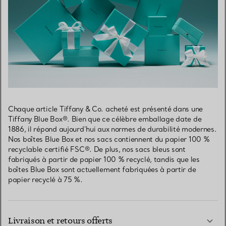
Chaque article Tiffany & Co. acheté est présenté dans une
Tiffany Blue Box®. Bien que ce célèbre emballage date de
1886, il répond aujourd’hui aux normes de durabilité modernes.
Nos boîtes Blue Box et nos sacs contiennent du papier 100 %
recyclable certifié FSC®. De plus, nos sacs bleus sont
fabriqués à partir de papier 100 % recyclé, tandis que les
boîtes Blue Box sont actuellement fabriquées à partir de
papier recyclé à 75 %.
Livraison et retours offerts