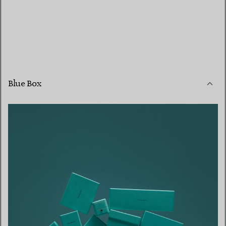
Blue Box