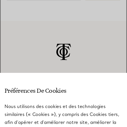
SERVICE CLIENT
Préférences De Cookies
Nous utilisons des cookies et des technologies
SERVICES
similaires (« Cookies »), y compris des Cookies tiers,
afin d’opérer et d’améliorer notre site, améliorer la