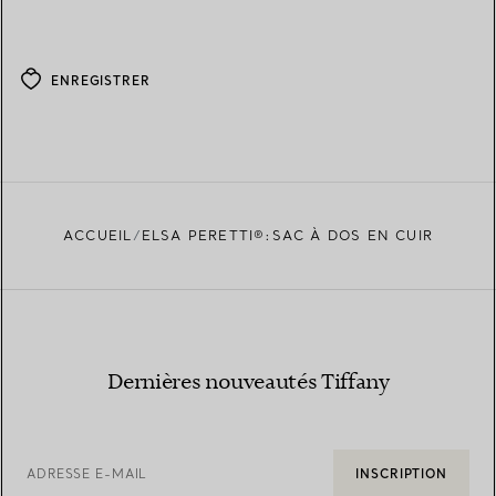
ENREGISTRER
ACCUEIL
ELSA PERETTI®:SAC À DOS EN CUIR
Dernières nouveautés Tiffany
ADRESSE E-MAIL
INSCRIPTION