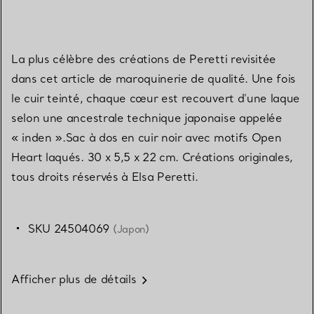
La plus célèbre des créations de Peretti revisitée
dans cet article de maroquinerie de qualité. Une fois
le cuir teinté, chaque cœur est recouvert d'une laque
selon une ancestrale technique japonaise appelée
« inden ».Sac à dos en cuir noir avec motifs Open
Heart laqués. 30 x 5,5 x 22 cm. Créations originales,
tous droits réservés à Elsa Peretti.
SKU 24504069
(Japon)
Afficher plus de détails