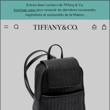
Entrez dans l’univers de Tiffany & Co.
L’été 
Inscrivez-vous
pour recevoir les dernières nouveautés,
inspirations et exclusivités de la Maison.
Contacte