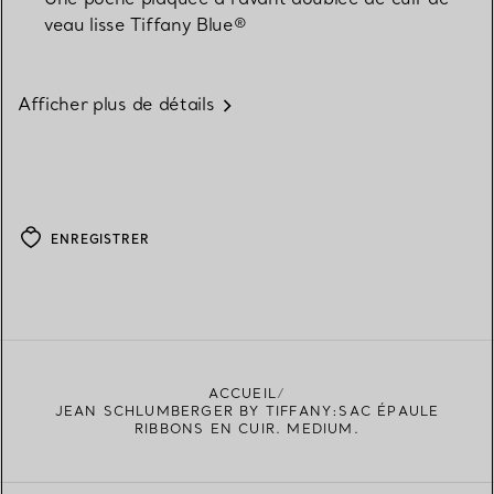
veau lisse Tiffany Blue®
Afficher plus de détails
ENREGISTRER
ACCUEIL
JEAN SCHLUMBERGER BY TIFFANY:SAC ÉPAULE
RIBBONS EN CUIR. MEDIUM.