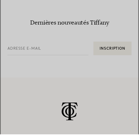
Dernières nouveautés Tiffany
ADRESSE E-MAIL
INSCRIPTION