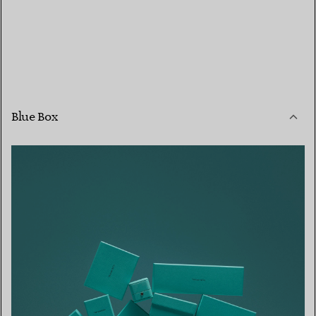
Blue Box