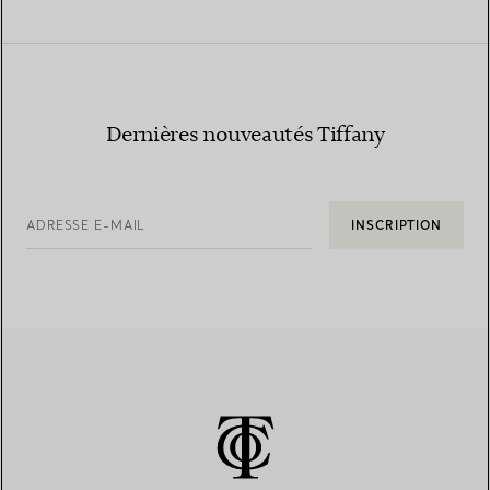
Dernières nouveautés Tiffany
ADRESSE E-MAIL
INSCRIPTION