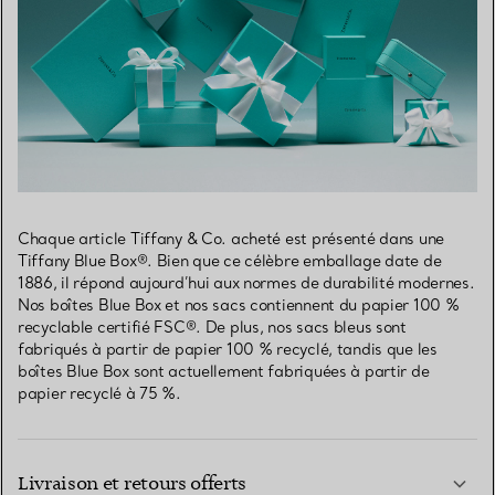
Chaque article Tiffany & Co. acheté est présenté dans une
Tiffany Blue Box®. Bien que ce célèbre emballage date de
1886, il répond aujourd’hui aux normes de durabilité modernes.
Nos boîtes Blue Box et nos sacs contiennent du papier 100 %
recyclable certifié FSC®. De plus, nos sacs bleus sont
fabriqués à partir de papier 100 % recyclé, tandis que les
boîtes Blue Box sont actuellement fabriquées à partir de
papier recyclé à 75 %.
Livraison et retours offerts