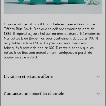
Chaque article Tiffany & Co. acheté est présenté dans une
Tiffany Blue Box®. Bien que ce célèbre emballage date de
1886, il répond aujourd’hui aux normes de durabilité modernes.
Nos boîtes Blue Box et nos sacs contiennent du papier 100 %
recyclable certifié FSC®. De plus, nos sacs bleus sont
fabriqués à partir de papier 100 % recyclé, tandis que les
boîtes Blue Box sont actuellement fabriquées à partir de
papier recyclé à 75 %.
Livraison et retours offerts
Contactez un conseiller clientèle
EN SAVOIR PLUS