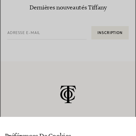
Dernières nouveautés Tiffany
ADRESSE E-MAIL
INSCRIPTION
SERVICE CLIENT