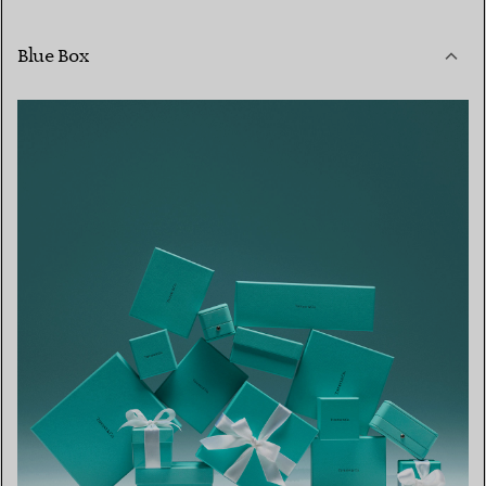
Blue Box